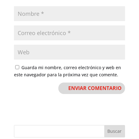
Guarda mi nombre, correo electrónico y web en
este navegador para la próxima vez que comente.
Buscar