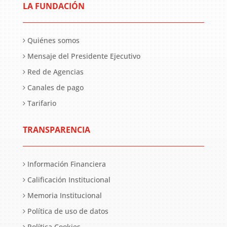
LA FUNDACIÓN
Quiénes somos
Mensaje del Presidente Ejecutivo
Red de Agencias
Canales de pago
Tarifario
TRANSPARENCIA
Información Financiera
Calificación Institucional
Memoria Institucional
Política de uso de datos
Política Cookies