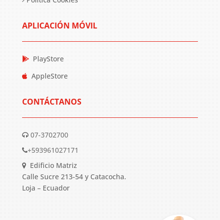
APLICACIÓN MÓVIL
PlayStore
AppleStore
CONTÁCTANOS
07-3702700
+593961027171
Edificio Matriz
Calle Sucre 213-54 y Catacocha.
Loja – Ecuador