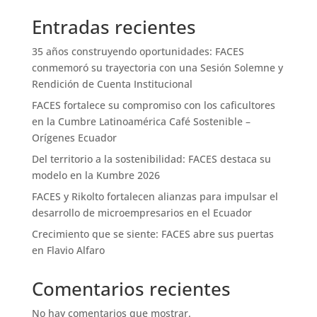
Entradas recientes
35 años construyendo oportunidades: FACES
conmemoró su trayectoria con una Sesión Solemne y
Rendición de Cuenta Institucional
FACES fortalece su compromiso con los caficultores
en la Cumbre Latinoamérica Café Sostenible –
Orígenes Ecuador
Del territorio a la sostenibilidad: FACES destaca su
modelo en la Kumbre 2026
FACES y Rikolto fortalecen alianzas para impulsar el
desarrollo de microempresarios en el Ecuador
Crecimiento que se siente: FACES abre sus puertas
en Flavio Alfaro
Comentarios recientes
No hay comentarios que mostrar.