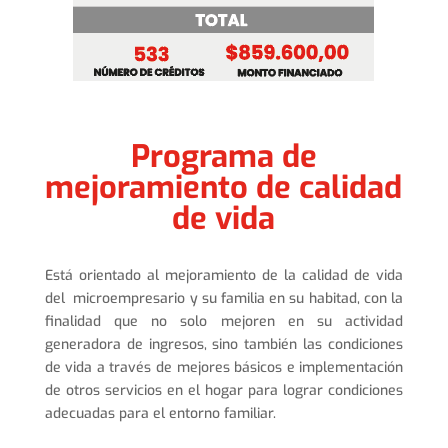
Programa de
mejoramiento de calidad
de vida
Está orientado al mejoramiento de la calidad de vida
del microempresario y su familia en su habitad, con la
finalidad que no solo mejoren en su actividad
generadora de ingresos, sino también las condiciones
de vida a través de mejores básicos e implementación
de otros servicios en el hogar para lograr condiciones
adecuadas para el entorno familiar.