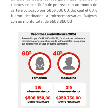
clientes en condición de pobreza con un monto de
cartera colocado por $859.600,00, del cual el 60%
fueron destinados a microempresarias Mujeres
con un monto total de $508.850,00