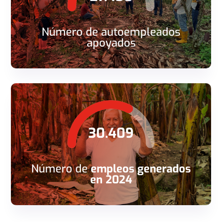
Número de autoempleados
apoyados
30.409
Número de
empleos generados
en 2024