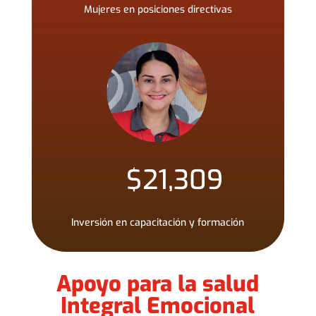
Mujeres en posiciones directivas
$
21,309
Inversión en capacitación y formación
Apoyo para la salud
Integral Emocional