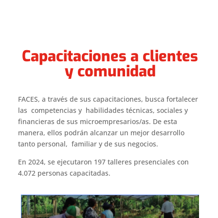
Capacitaciones a clientes
y comunidad
FACES, a través de sus capacitaciones, busca fortalecer
las competencias y habilidades técnicas, sociales y
financieras de sus microempresarios/as. De esta
manera, ellos podrán alcanzar un mejor desarrollo
tanto personal, familiar y de sus negocios.
En 2024, se ejecutaron 197 talleres presenciales con
4.072 personas capacitadas.