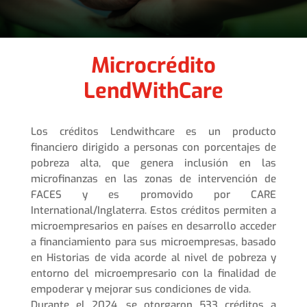
Microcrédito
LendWithCare
Los créditos Lendwithcare es un producto
financiero dirigido a personas con porcentajes de
pobreza alta, que genera inclusión en las
microfinanzas en las zonas de intervención de
FACES y es promovido por CARE
International/Inglaterra. Estos créditos permiten a
microempresarios en países en desarrollo acceder
a financiamiento para sus microempresas, basado
en Historias de vida acorde al nivel de pobreza y
entorno del microempresario con la finalidad de
empoderar y mejorar sus condiciones de vida.
Durante el 2024, se otorgaron 533 créditos a