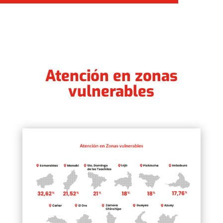
Atención en zonas
vulnerables