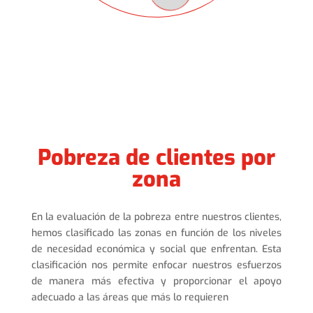
Pobreza de clientes por
zona
En la evaluación de la pobreza entre nuestros clientes,
hemos clasificado las zonas en función de los niveles
de necesidad económica y social que enfrentan. Esta
clasificación nos permite enfocar nuestros esfuerzos
de manera más efectiva y proporcionar el apoyo
adecuado a las áreas que más lo requieren