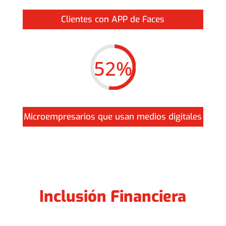
Clientes con APP de Faces
52
%
Microempresarios que usan medios digitales
Inclusión Financiera