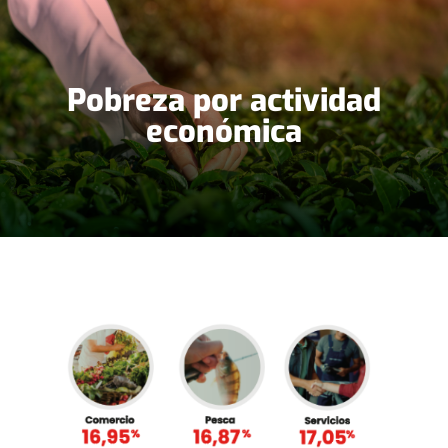
Pobreza por actividad
económica