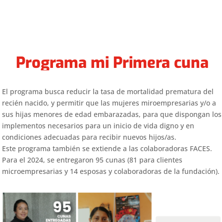
Programa mi Primera cuna
El programa busca reducir la tasa de mortalidad prematura del
recién nacido, y permitir que las mujeres miroempresarias y/o a
sus hijas menores de edad embarazadas, para que dispongan los
implementos necesarios para un inicio de vida digno y en
condiciones adecuadas para recibir nuevos hijos/as.
Este programa también se extiende a las colaboradoras FACES.
Para el 2024, se entregaron 95 cunas (81 para clientes
microempresarias y 14 esposas y colaboradoras de la fundación).