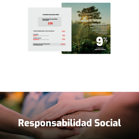
Responsabilidad Social