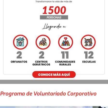
Programa de Voluntariado Corporativo