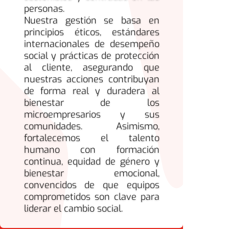
personas.
Nuestra gestión se basa en
principios éticos, estándares
internacionales de desempeño
social y prácticas de protección
al cliente, asegurando que
nuestras acciones contribuyan
de forma real y duradera al
bienestar de los
microempresarios y sus
comunidades. Asimismo,
fortalecemos el talento
humano con formación
continua, equidad de género y
bienestar emocional,
convencidos de que equipos
comprometidos son clave para
liderar el cambio social.