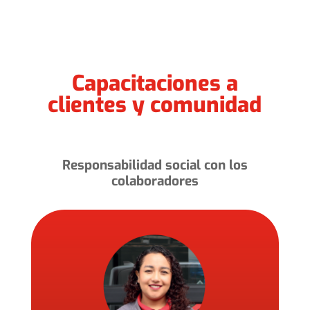
Capacitaciones a
clientes y comunidad
Responsabilidad social con los
colaboradores