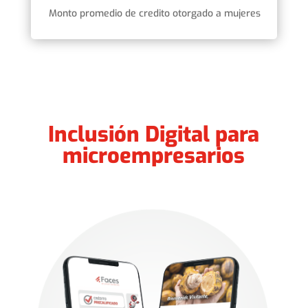
Monto promedio de credito otorgado a mujeres
Inclusión Digital para
microempresarios