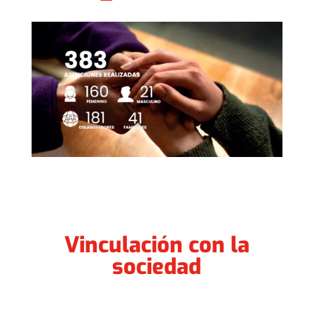
Vinculación con la
sociedad