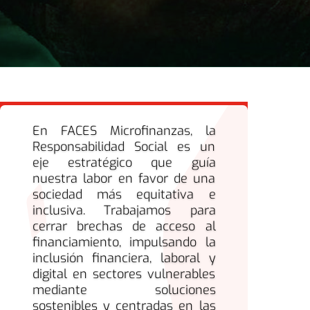
En FACES Microfinanzas, la
Responsabilidad Social es un
eje estratégico que guía
nuestra labor en favor de una
sociedad más equitativa e
inclusiva. Trabajamos para
cerrar brechas de acceso al
financiamiento, impulsando la
inclusión financiera, laboral y
digital en sectores vulnerables
mediante soluciones
sostenibles y centradas en las