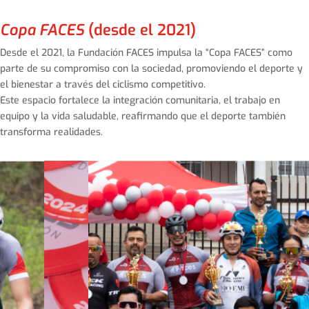
Copa FACES
(desde el 2021)
Desde el 2021, la Fundación FACES impulsa la “Copa FACES” como
parte de su compromiso con la sociedad, promoviendo el deporte y
el bienestar a través del ciclismo competitivo.
Este espacio fortalece la integración comunitaria, el trabajo en
equipo y la vida saludable, reafirmando que el deporte también
transforma realidades.