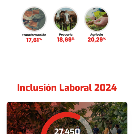
Inclusión Laboral 2024
27.450