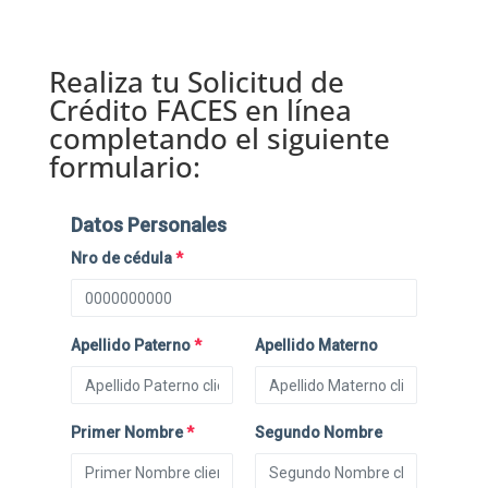
Realiza tu Solicitud de
Crédito FACES en línea
completando el siguiente
formulario: