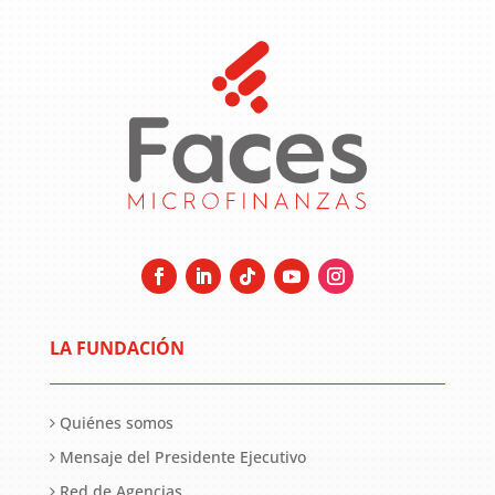
LA FUNDACIÓN
Quiénes somos
Mensaje del Presidente Ejecutivo
Red de Agencias