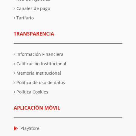
Canales de pago
Tarifario
TRANSPARENCIA
Información Financiera
Calificación Institucional
Memoria Institucional
Política de uso de datos
Política Cookies
APLICACIÓN MÓVIL
PlayStore