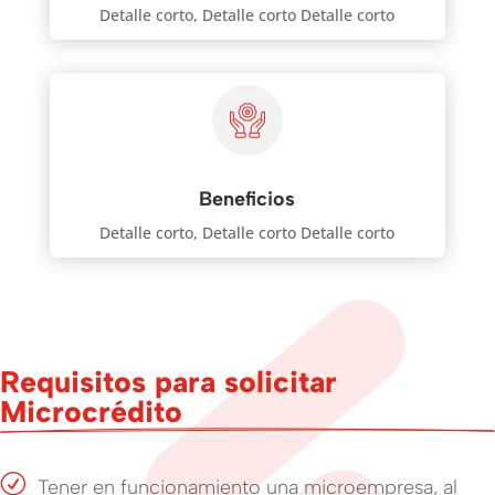
Detalle corto, Detalle corto Detalle corto
Beneficios
Detalle corto, Detalle corto Detalle corto
Requisitos para solicitar 
Microcrédito
R
Tener en funcionamiento una microempresa, al