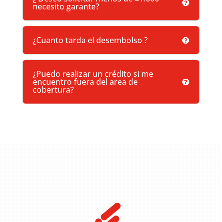
necesito garante?
¿Cuanto tarda el desembolso ?
¿Puedo realizar un crédito si me
encuentro fuera del area de
cobertura?