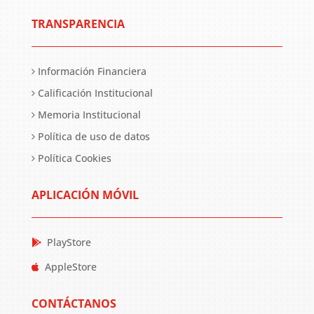
TRANSPARENCIA
Información Financiera
Calificación Institucional
Memoria Institucional
Política de uso de datos
Política Cookies
APLICACIÓN MÓVIL
PlayStore
AppleStore
CONTÁCTANOS