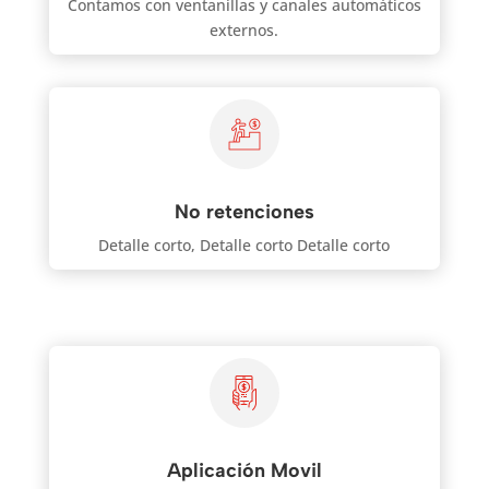
Contamos con ventanillas y canales automáticos
externos.
No retenciones
Detalle corto, Detalle corto Detalle corto
Aplicación Movil