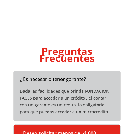
Preguntas
Frecuentes
¿ Es necesario tener garante?
Dada las facilidades que brinda FUNDACIÓN
FACES para acceder a un crédito , el contar
con un garante es un requisito obligatorio
para que puedas acceder a un microcredito.
¿ Deseo solicitar menos de $1.000