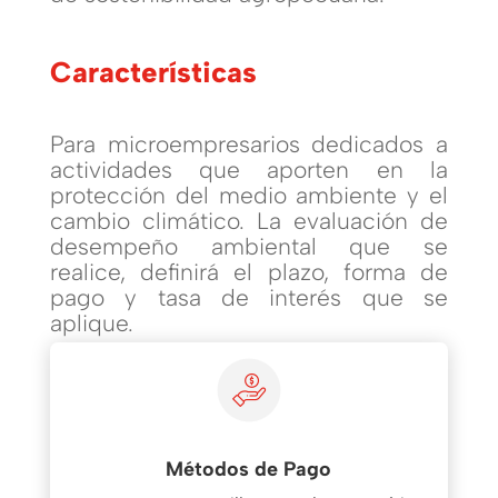
Características
Para microempresarios dedicados a
actividades que aporten en la
protección del medio ambiente y el
cambio climático. La evaluación de
desempeño ambiental que se
realice, definirá el plazo, forma de
pago y tasa de interés que se
aplique.
Métodos de Pago