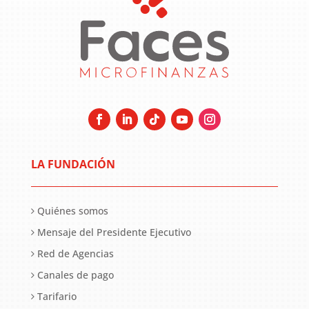
LA FUNDACIÓN
Quiénes somos
Mensaje del Presidente Ejecutivo
Red de Agencias
Canales de pago
Tarifario