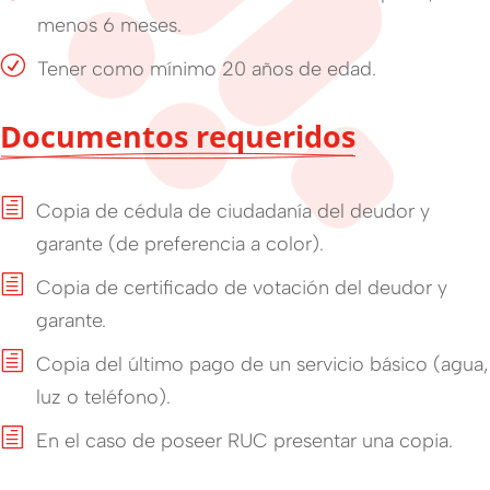
menos 6 meses.
R
Tener como mínimo 20 años de edad.
Documentos requeridos
h
Copia de cédula de ciudadanía del deudor y
garante (de preferencia a color).
h
Copia de certificado de votación del deudor y
garante.
h
Copia del último pago de un servicio básico (agua,
luz o teléfono).
h
En el caso de poseer RUC presentar una copia.