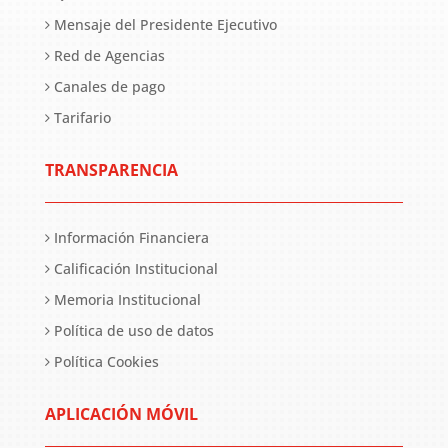
Mensaje del Presidente Ejecutivo
Red de Agencias
Canales de pago
Tarifario
TRANSPARENCIA
Información Financiera
Calificación Institucional
Memoria Institucional
Política de uso de datos
Política Cookies
APLICACIÓN MÓVIL