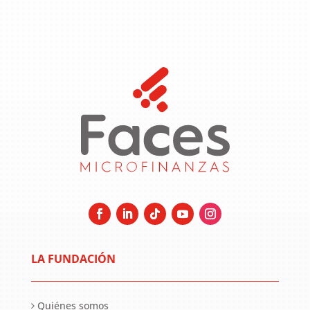
LA FUNDACIÓN
Quiénes somos