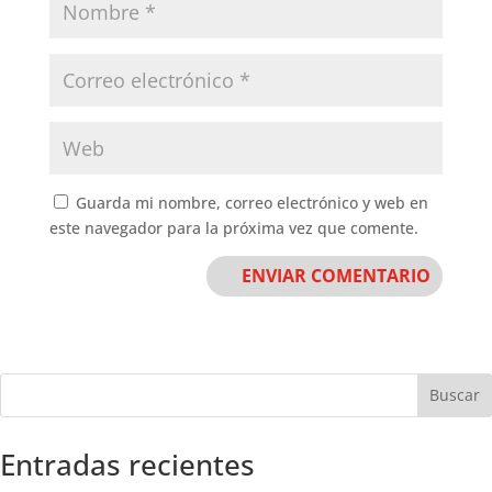
Guarda mi nombre, correo electrónico y web en
este navegador para la próxima vez que comente.
Buscar
Entradas recientes