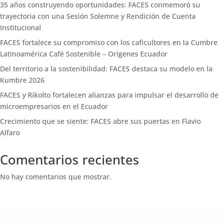
35 años construyendo oportunidades: FACES conmemoró su
trayectoria con una Sesión Solemne y Rendición de Cuenta
Institucional
FACES fortalece su compromiso con los caficultores en la Cumbre
Latinoamérica Café Sostenible – Orígenes Ecuador
Del territorio a la sostenibilidad: FACES destaca su modelo en la
Kumbre 2026
FACES y Rikolto fortalecen alianzas para impulsar el desarrollo de
microempresarios en el Ecuador
Crecimiento que se siente: FACES abre sus puertas en Flavio
Alfaro
Comentarios recientes
No hay comentarios que mostrar.