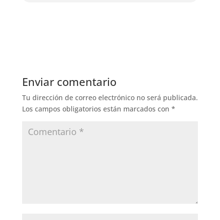
Enviar comentario
Tu dirección de correo electrónico no será publicada.
Los campos obligatorios están marcados con
*