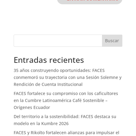
Buscar
Entradas recientes
35 años construyendo oportunidades: FACES
conmemoró su trayectoria con una Sesión Solemne y
Rendición de Cuenta Institucional
FACES fortalece su compromiso con los caficultores
en la Cumbre Latinoamérica Café Sostenible –
Orígenes Ecuador
Del territorio a la sostenibilidad: FACES destaca su
modelo en la Kumbre 2026
FACES y Rikolto fortalecen alianzas para impulsar el