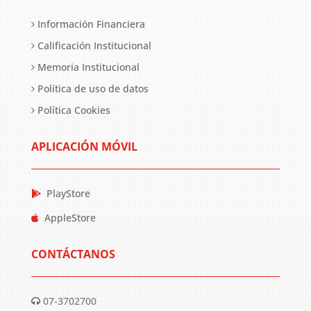
Información Financiera
Calificación Institucional
Memoria Institucional
Política de uso de datos
Política Cookies
APLICACIÓN MÓVIL
PlayStore
AppleStore
CONTÁCTANOS
07-3702700