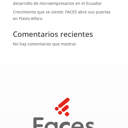
desarrollo de microempresarios en el Ecuador
Crecimiento que se siente: FACES abre sus puertas
en Flavio Alfaro
Comentarios recientes
No hay comentarios que mostrar.