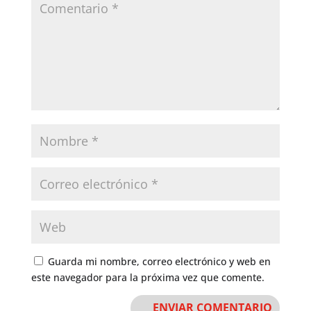
Guarda mi nombre, correo electrónico y web en
este navegador para la próxima vez que comente.