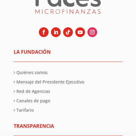
LA FUNDACIÓN
Quiénes somos
Mensaje del Presidente Ejecutivo
Red de Agencias
Canales de pago
Tarifario
TRANSPARENCIA