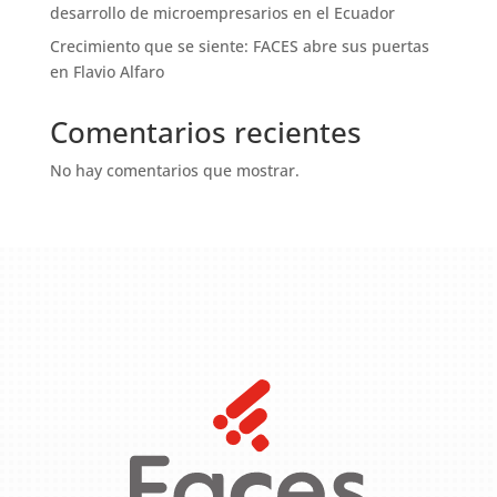
desarrollo de microempresarios en el Ecuador
Crecimiento que se siente: FACES abre sus puertas
en Flavio Alfaro
Comentarios recientes
No hay comentarios que mostrar.