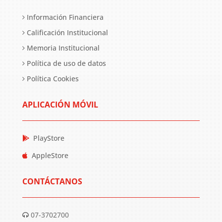
Información Financiera
Calificación Institucional
Memoria Institucional
Política de uso de datos
Política Cookies
APLICACIÓN MÓVIL
PlayStore
AppleStore
CONTÁCTANOS
07-3702700