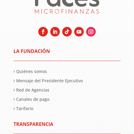
LA FUNDACIÓN
Quiénes somos
Mensaje del Presidente Ejecutivo
Red de Agencias
Canales de pago
Tarifario
TRANSPARENCIA