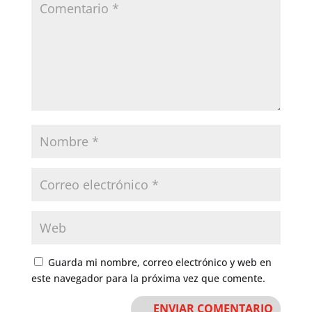
Guarda mi nombre, correo electrónico y web en
este navegador para la próxima vez que comente.