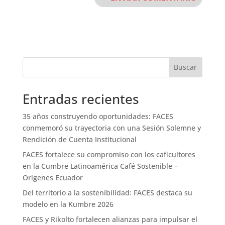
Buscar
Entradas recientes
35 años construyendo oportunidades: FACES
conmemoró su trayectoria con una Sesión Solemne y
Rendición de Cuenta Institucional
FACES fortalece su compromiso con los caficultores
en la Cumbre Latinoamérica Café Sostenible –
Orígenes Ecuador
Del territorio a la sostenibilidad: FACES destaca su
modelo en la Kumbre 2026
FACES y Rikolto fortalecen alianzas para impulsar el