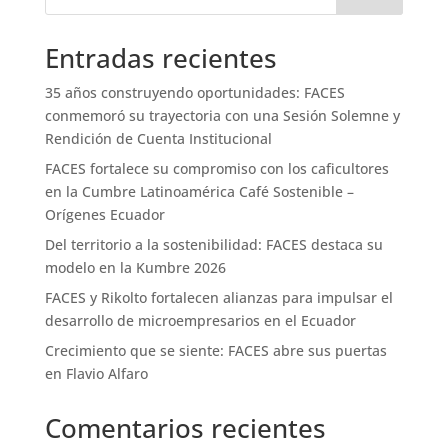
Entradas recientes
35 años construyendo oportunidades: FACES
conmemoró su trayectoria con una Sesión Solemne y
Rendición de Cuenta Institucional
FACES fortalece su compromiso con los caficultores
en la Cumbre Latinoamérica Café Sostenible –
Orígenes Ecuador
Del territorio a la sostenibilidad: FACES destaca su
modelo en la Kumbre 2026
FACES y Rikolto fortalecen alianzas para impulsar el
desarrollo de microempresarios en el Ecuador
Crecimiento que se siente: FACES abre sus puertas
en Flavio Alfaro
Comentarios recientes