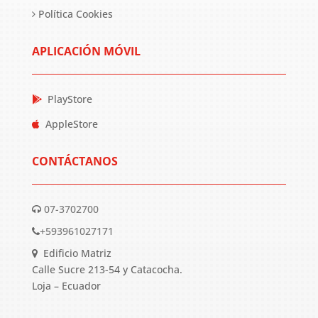
Política Cookies
APLICACIÓN MÓVIL
PlayStore
AppleStore
CONTÁCTANOS
07-3702700
+593961027171
Edificio Matriz
Calle Sucre 213-54 y Catacocha.
Loja – Ecuador