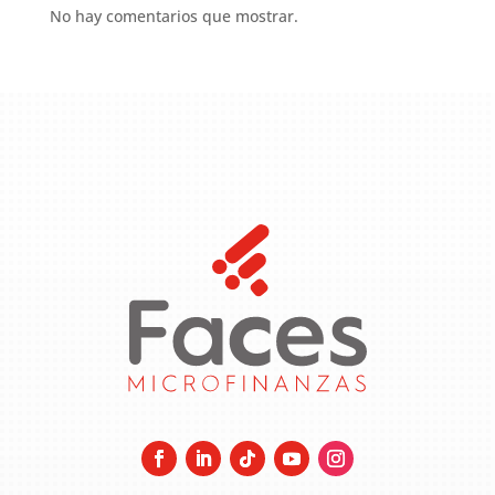
No hay comentarios que mostrar.