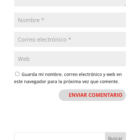
Guarda mi nombre, correo electrónico y web en
este navegador para la próxima vez que comente.
Buscar