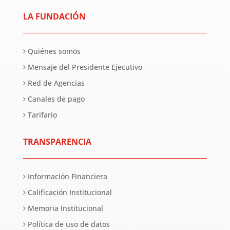
LA FUNDACIÓN
Quiénes somos
Mensaje del Presidente Ejecutivo
Red de Agencias
Canales de pago
Tarifario
TRANSPARENCIA
Información Financiera
Calificación Institucional
Memoria Institucional
Política de uso de datos