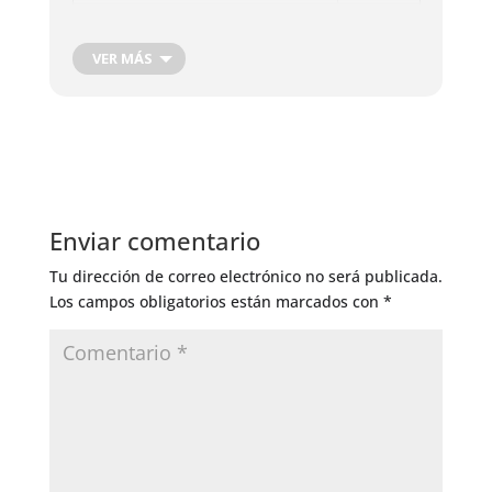
Fertilizacion foliar
Bueno
VER MÁS
Enviar comentario
Tu dirección de correo electrónico no será publicada.
Los campos obligatorios están marcados con
*