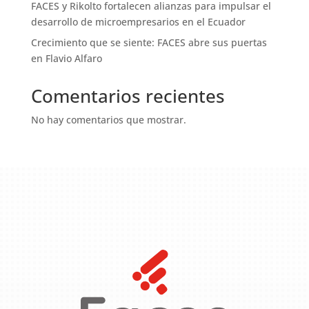
FACES y Rikolto fortalecen alianzas para impulsar el
desarrollo de microempresarios en el Ecuador
Crecimiento que se siente: FACES abre sus puertas
en Flavio Alfaro
Comentarios recientes
No hay comentarios que mostrar.