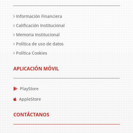
Información Financiera
Calificación Institucional
Memoria Institucional
Política de uso de datos
Política Cookies
APLICACIÓN MÓVIL
PlayStore
AppleStore
CONTÁCTANOS