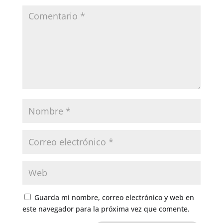
Guarda mi nombre, correo electrónico y web en
este navegador para la próxima vez que comente.