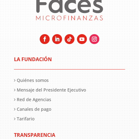
LA FUNDACIÓN
Quiénes somos
Mensaje del Presidente Ejecutivo
Red de Agencias
Canales de pago
Tarifario
TRANSPARENCIA