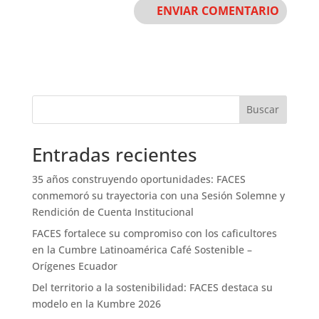
Buscar
Entradas recientes
35 años construyendo oportunidades: FACES
conmemoró su trayectoria con una Sesión Solemne y
Rendición de Cuenta Institucional
FACES fortalece su compromiso con los caficultores
en la Cumbre Latinoamérica Café Sostenible –
Orígenes Ecuador
Del territorio a la sostenibilidad: FACES destaca su
modelo en la Kumbre 2026