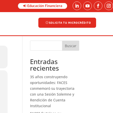
Educación Financiera
SOLICITA TU MICROCRÉDITO
SOLICITA TU MICROCRÉDITO
Buscar
Entradas
recientes
35 años construyendo
oportunidades: FACES
conmemoró su trayectoria
con una Sesión Solemne y
Rendición de Cuenta
Institucional