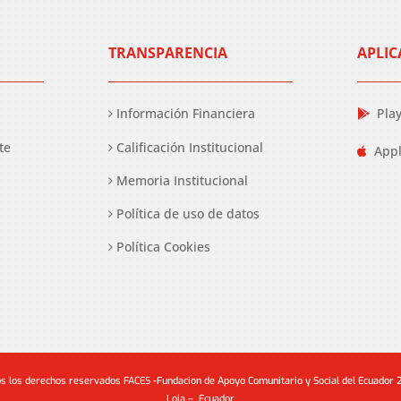
TRANSPARENCIA
APLIC
Información Financiera
Pla
te
Calificación Institucional
Appl
Memoria Institucional
Política de uso de datos
Política Cookies
s los derechos reservados FACES -Fundacion de Apoyo Comunitario y Social del Ecuador
Loja – Ecuador