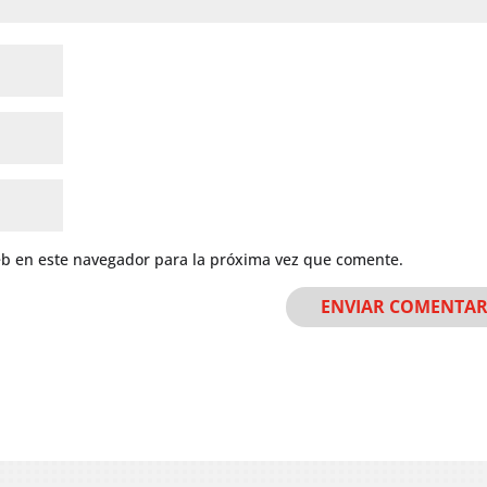
eb en este navegador para la próxima vez que comente.