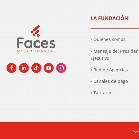
LA FUNDACIÓN
Quiénes somos
Mensaje del Presiden
Ejecutivo
Red de Agencias
Canales de pago
Tarifario
Todo