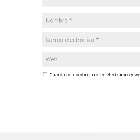
Guarda mi nombre, correo electrónico y w