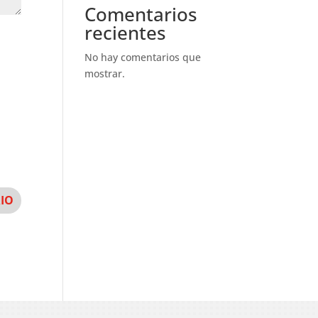
Comentarios
recientes
No hay comentarios que
mostrar.