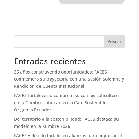
Buscar
Entradas recientes
35 años construyendo oportunidades: FACES
conmemoró su trayectoria con una Sesión Solemne y
Rendición de Cuenta Institucional
FACES fortalece su compromiso con los caficultores
en la Cumbre Latinoamérica Café Sostenible –
Orígenes Ecuador
Del territorio a la sostenibilidad: FACES destaca su
modelo en la Kumbre 2026
FACES y Rikolto fortalecen alianzas para impulsar el