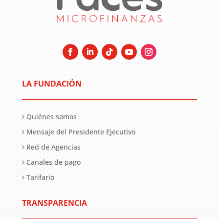
LA FUNDACIÓN
Quiénes somos
Mensaje del Presidente Ejecutivo
Red de Agencias
Canales de pago
Tarifario
TRANSPARENCIA