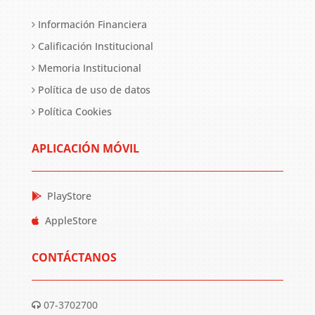
Información Financiera
Calificación Institucional
Memoria Institucional
Política de uso de datos
Política Cookies
APLICACIÓN MÓVIL
PlayStore
AppleStore
CONTÁCTANOS
07-3702700