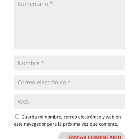
Guarda mi nombre, correo electrónico y web en
este navegador para la próxima vez que comente.