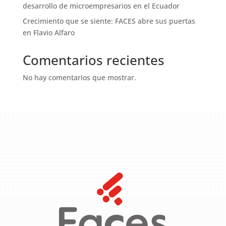
desarrollo de microempresarios en el Ecuador
Crecimiento que se siente: FACES abre sus puertas
en Flavio Alfaro
Comentarios recientes
No hay comentarios que mostrar.