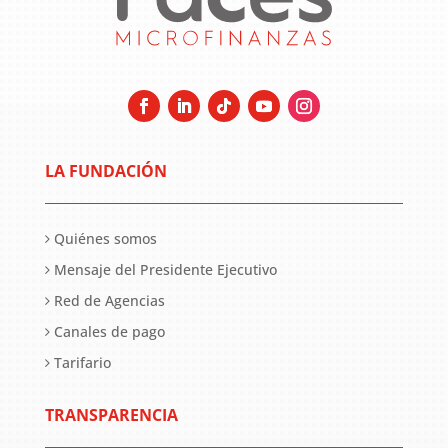
LA FUNDACIÓN
Quiénes somos
Mensaje del Presidente Ejecutivo
Red de Agencias
Canales de pago
Tarifario
TRANSPARENCIA