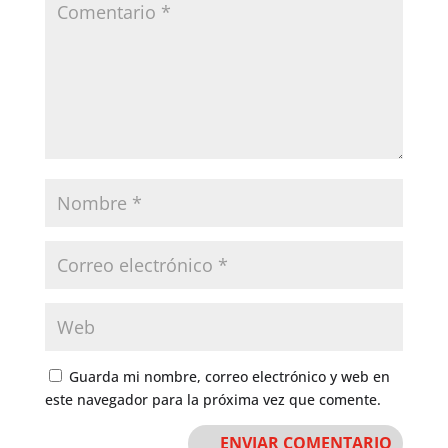
Guarda mi nombre, correo electrónico y web en
este navegador para la próxima vez que comente.