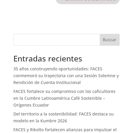
Buscar
Entradas recientes
35 años construyendo oportunidades: FACES
conmemoró su trayectoria con una Sesión Solemne y
Rendición de Cuenta Institucional
FACES fortalece su compromiso con los caficultores
en la Cumbre Latinoamérica Café Sostenible –
Orígenes Ecuador
Del territorio a la sostenibilidad: FACES destaca su
modelo en la Kumbre 2026
FACES y Rikolto fortalecen alianzas para impulsar el