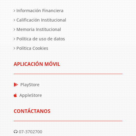
Información Financiera
Calificación Institucional
Memoria Institucional
Política de uso de datos
Política Cookies
APLICACIÓN MÓVIL
PlayStore
AppleStore
CONTÁCTANOS
07-3702700