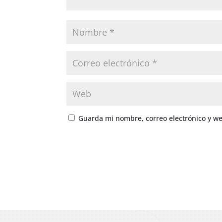
Guarda mi nombre, correo electrónico y w