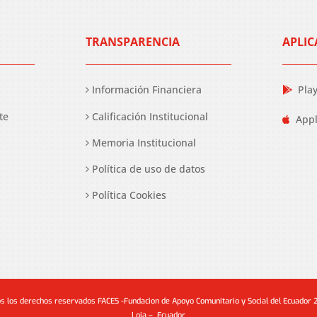
TRANSPARENCIA
APLIC
Información Financiera
Pla
te
Calificación Institucional
Appl
Memoria Institucional
Política de uso de datos
Política Cookies
s los derechos reservados FACES -Fundacion de Apoyo Comunitario y Social del Ecuador
Loja – Ecuador