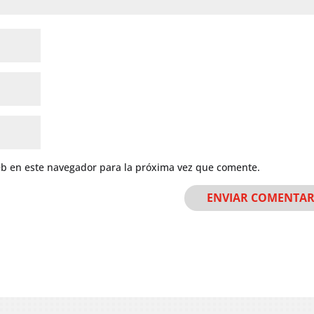
eb en este navegador para la próxima vez que comente.