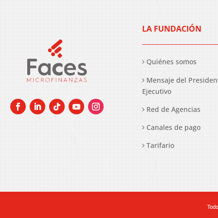
LA FUNDACIÓN
Quiénes somos
Mensaje del Presiden
Ejecutivo
Red de Agencias
Canales de pago
Tarifario
Todo