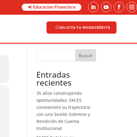
Educación Financiera
SOLICITA TU MICROCRÉDITO
SOLICITA TU MICROCRÉDITO
Buscar
Entradas
recientes
35 años construyendo
oportunidades: FACES
conmemoró su trayectoria
con una Sesión Solemne y
Rendición de Cuenta
Institucional