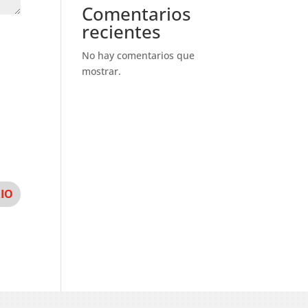
Comentarios
recientes
No hay comentarios que
mostrar.