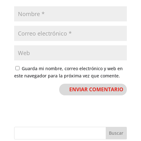
Guarda mi nombre, correo electrónico y web en
este navegador para la próxima vez que comente.
Buscar