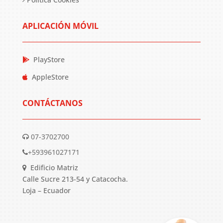
APLICACIÓN MÓVIL
PlayStore
AppleStore
CONTÁCTANOS
07-3702700
+593961027171
Edificio Matriz
Calle Sucre 213-54 y Catacocha.
Loja – Ecuador