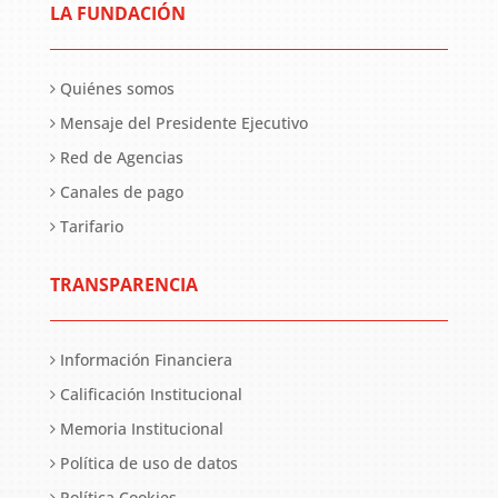
LA FUNDACIÓN
Quiénes somos
Mensaje del Presidente Ejecutivo
Red de Agencias
Canales de pago
Tarifario
TRANSPARENCIA
Información Financiera
Calificación Institucional
Memoria Institucional
Política de uso de datos
Política Cookies