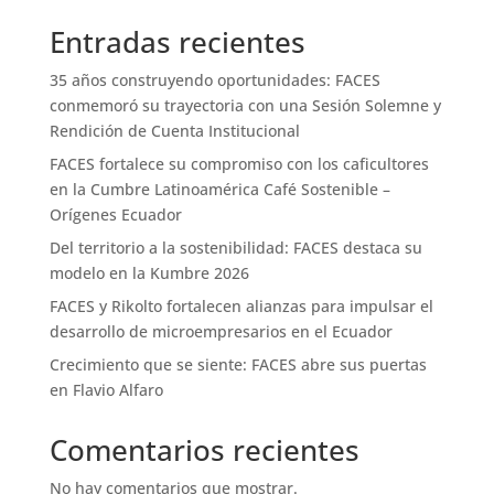
Entradas recientes
35 años construyendo oportunidades: FACES
conmemoró su trayectoria con una Sesión Solemne y
Rendición de Cuenta Institucional
FACES fortalece su compromiso con los caficultores
en la Cumbre Latinoamérica Café Sostenible –
Orígenes Ecuador
Del territorio a la sostenibilidad: FACES destaca su
modelo en la Kumbre 2026
FACES y Rikolto fortalecen alianzas para impulsar el
desarrollo de microempresarios en el Ecuador
Crecimiento que se siente: FACES abre sus puertas
en Flavio Alfaro
Comentarios recientes
No hay comentarios que mostrar.