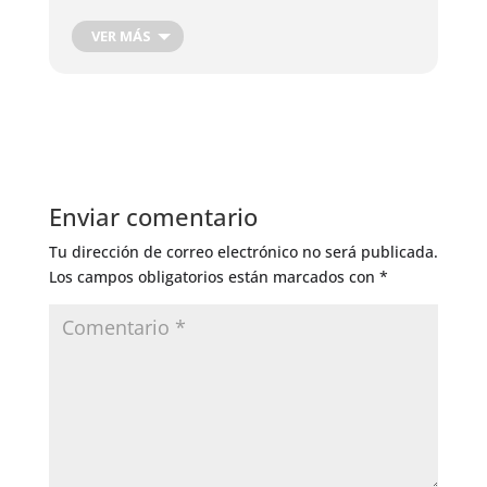
verduras de raíz
.
VER MÁS
Enviar comentario
Tu dirección de correo electrónico no será publicada.
Los campos obligatorios están marcados con
*