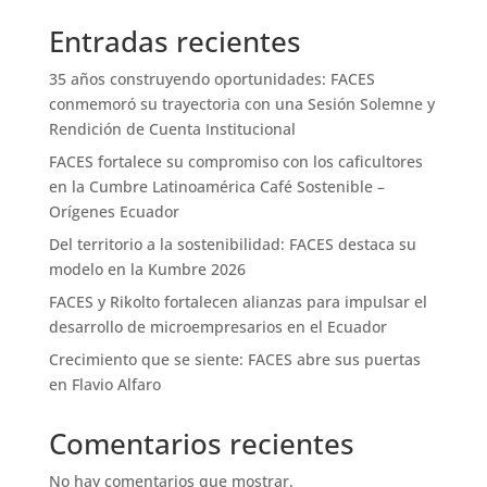
Entradas recientes
35 años construyendo oportunidades: FACES
conmemoró su trayectoria con una Sesión Solemne y
Rendición de Cuenta Institucional
FACES fortalece su compromiso con los caficultores
en la Cumbre Latinoamérica Café Sostenible –
Orígenes Ecuador
Del territorio a la sostenibilidad: FACES destaca su
modelo en la Kumbre 2026
FACES y Rikolto fortalecen alianzas para impulsar el
desarrollo de microempresarios en el Ecuador
Crecimiento que se siente: FACES abre sus puertas
en Flavio Alfaro
Comentarios recientes
No hay comentarios que mostrar.