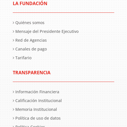
LA FUNDACIÓN
Quiénes somos
Mensaje del Presidente Ejecutivo
Red de Agencias
Canales de pago
Tarifario
TRANSPARENCIA
Información Financiera
Calificación Institucional
Memoria Institucional
Política de uso de datos
Política Cookies