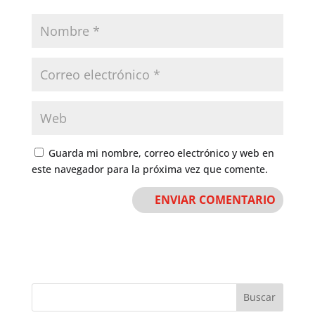
Guarda mi nombre, correo electrónico y web en
este navegador para la próxima vez que comente.
Buscar