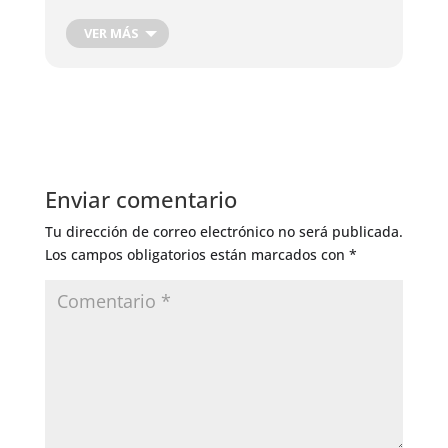
VER MÁS
Enviar comentario
Tu dirección de correo electrónico no será publicada.
Los campos obligatorios están marcados con
*