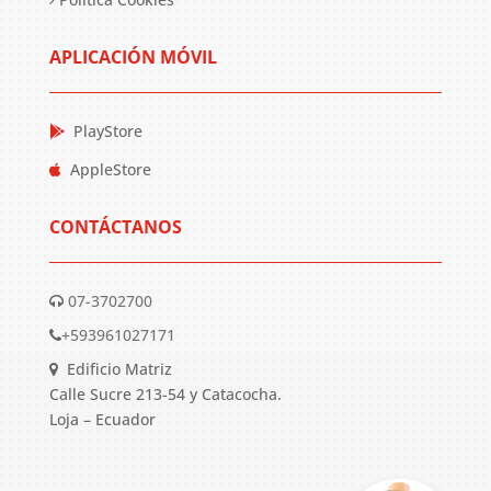
APLICACIÓN MÓVIL
PlayStore
AppleStore
CONTÁCTANOS
07-3702700
+593961027171
Edificio Matriz
Calle Sucre 213-54 y Catacocha.
Loja – Ecuador