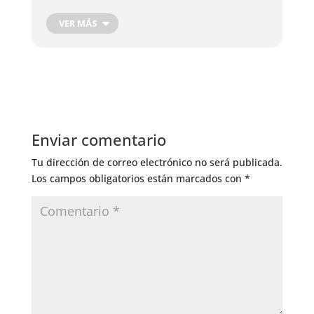
VER MÁS
Enviar comentario
Tu dirección de correo electrónico no será publicada.
Los campos obligatorios están marcados con
*