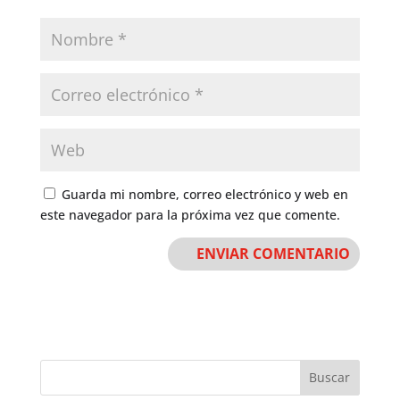
Guarda mi nombre, correo electrónico y web en
este navegador para la próxima vez que comente.
Buscar