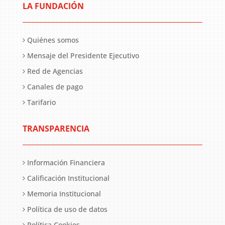
LA FUNDACIÓN
Quiénes somos
Mensaje del Presidente Ejecutivo
Red de Agencias
Canales de pago
Tarifario
TRANSPARENCIA
Información Financiera
Calificación Institucional
Memoria Institucional
Política de uso de datos
Política Cookies