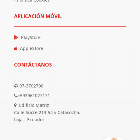
APLICACIÓN MÓVIL
PlayStore
AppleStore
CONTÁCTANOS
07-3702700
+593961027171
Edificio Matriz
Calle Sucre 213-54 y Catacocha.
Loja – Ecuador