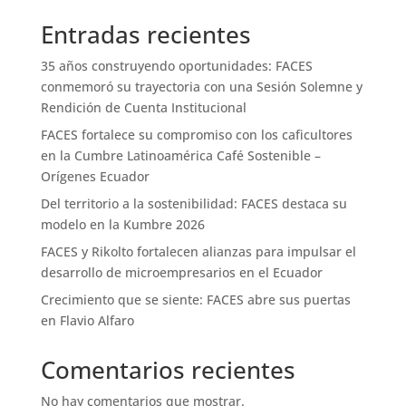
Entradas recientes
35 años construyendo oportunidades: FACES
conmemoró su trayectoria con una Sesión Solemne y
Rendición de Cuenta Institucional
FACES fortalece su compromiso con los caficultores
en la Cumbre Latinoamérica Café Sostenible –
Orígenes Ecuador
Del territorio a la sostenibilidad: FACES destaca su
modelo en la Kumbre 2026
FACES y Rikolto fortalecen alianzas para impulsar el
desarrollo de microempresarios en el Ecuador
Crecimiento que se siente: FACES abre sus puertas
en Flavio Alfaro
Comentarios recientes
No hay comentarios que mostrar.