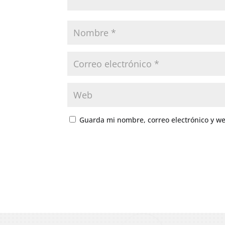
Guarda mi nombre, correo electrónico y w