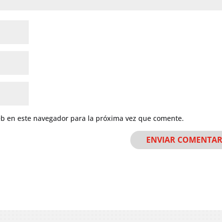
eb en este navegador para la próxima vez que comente.