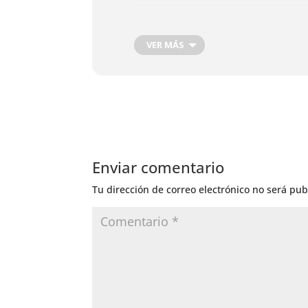
VER MÁS
Enviar comentario
Tu dirección de correo electrónico no será pub