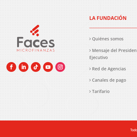
LA FUNDACIÓN
Quiénes somos
Mensaje del Presiden
Ejecutivo
Red de Agencias
Canales de pago
Tarifario
Todo