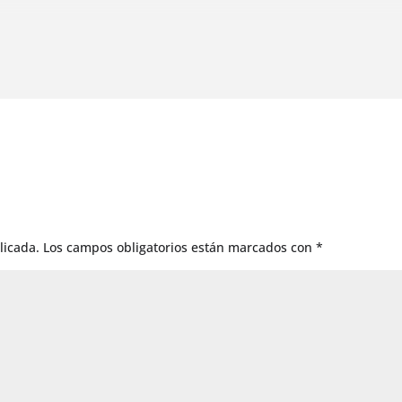
licada.
Los campos obligatorios están marcados con
*