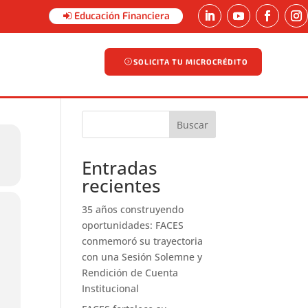
Educación Financiera
SOLICITA TU MICROCRÉDITO
SOLICITA TU MICROCRÉDITO
Buscar
Entradas
recientes
35 años construyendo
oportunidades: FACES
conmemoró su trayectoria
con una Sesión Solemne y
Rendición de Cuenta
Institucional