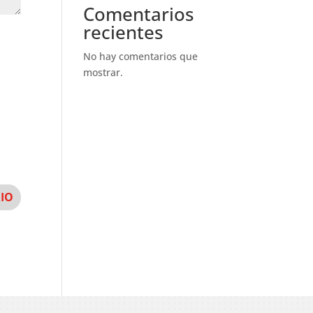
Comentarios
recientes
No hay comentarios que
mostrar.