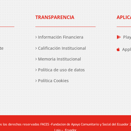
TRANSPARENCIA
APLIC
Información Financiera
Pla
te
Calificación Institucional
Appl
Memoria Institucional
Política de uso de datos
Política Cookies
s los derechos reservados FACES -Fundacion de Apoyo Comunitario y Social del Ecuador
Loja – Ecuador