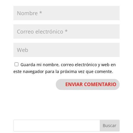
Guarda mi nombre, correo electrónico y web en
este navegador para la próxima vez que comente.
Buscar