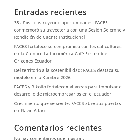
Entradas recientes
35 años construyendo oportunidades: FACES
conmemoró su trayectoria con una Sesión Solemne y
Rendición de Cuenta Institucional
FACES fortalece su compromiso con los caficultores
en la Cumbre Latinoamérica Café Sostenible –
Orígenes Ecuador
Del territorio a la sostenibilidad: FACES destaca su
modelo en la Kumbre 2026
FACES y Rikolto fortalecen alianzas para impulsar el
desarrollo de microempresarios en el Ecuador
Crecimiento que se siente: FACES abre sus puertas
en Flavio Alfaro
Comentarios recientes
No hay comentarios que mostrar.