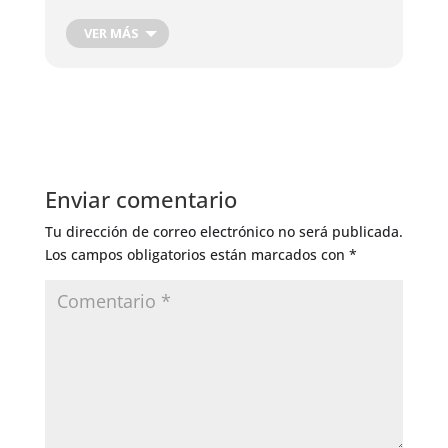
hierbas
VER MÁS
Enviar comentario
Tu dirección de correo electrónico no será publicada.
Los campos obligatorios están marcados con
*