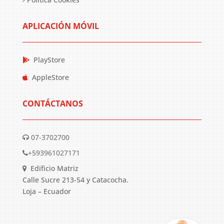
APLICACIÓN MÓVIL
PlayStore
AppleStore
CONTÁCTANOS
07-3702700
+593961027171
Edificio Matriz
Calle Sucre 213-54 y Catacocha.
Loja – Ecuador