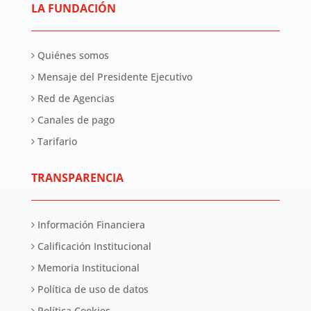
LA FUNDACIÓN
Quiénes somos
Mensaje del Presidente Ejecutivo
Red de Agencias
Canales de pago
Tarifario
TRANSPARENCIA
Información Financiera
Calificación Institucional
Memoria Institucional
Política de uso de datos
Política Cookies