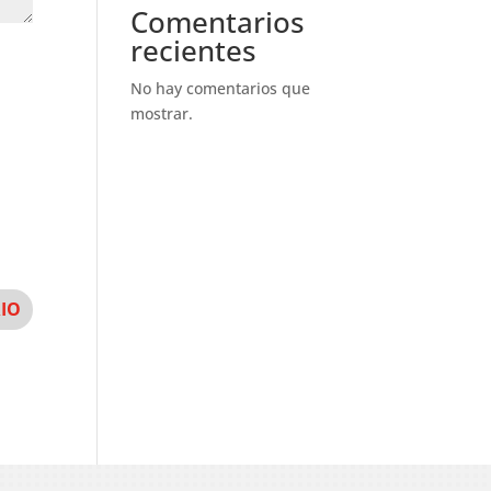
Comentarios
recientes
No hay comentarios que
mostrar.