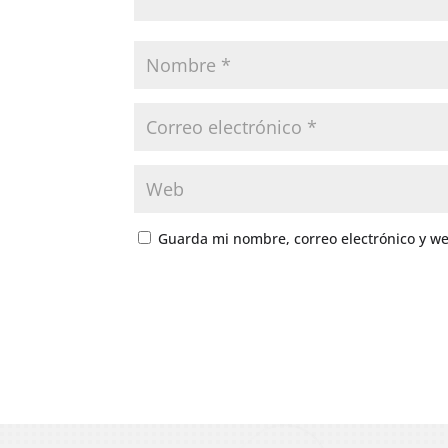
Guarda mi nombre, correo electrónico y w