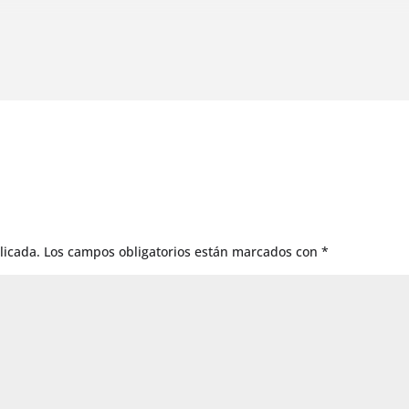
licada.
Los campos obligatorios están marcados con
*