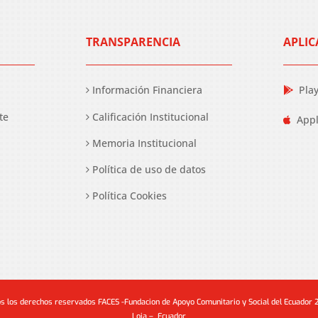
TRANSPARENCIA
APLIC
Información Financiera
Pla
te
Calificación Institucional
Appl
Memoria Institucional
Política de uso de datos
Política Cookies
s los derechos reservados FACES -Fundacion de Apoyo Comunitario y Social del Ecuador
Loja – Ecuador