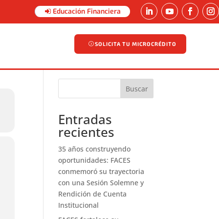
Educación Financiera
SOLICITA TU MICROCRÉDITO
SOLICITA TU MICROCRÉDITO
Buscar
Entradas
recientes
35 años construyendo
oportunidades: FACES
conmemoró su trayectoria
con una Sesión Solemne y
Rendición de Cuenta
Institucional