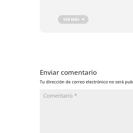
VER MÁS
Enviar comentario
Tu dirección de correo electrónico no será pub