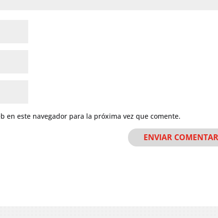
eb en este navegador para la próxima vez que comente.