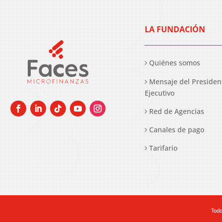
LA FUNDACIÓN
Quiénes somos
Mensaje del Presiden
Ejecutivo
Red de Agencias
Canales de pago
Tarifario
Todo