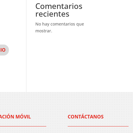
Comentarios
recientes
No hay comentarios que
mostrar.
ACIÓN MÓVIL
CONTÁCTANOS