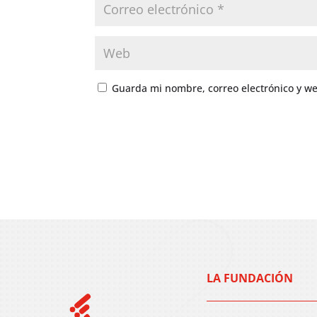
Guarda mi nombre, correo electrónico y w
LA FUNDACIÓN