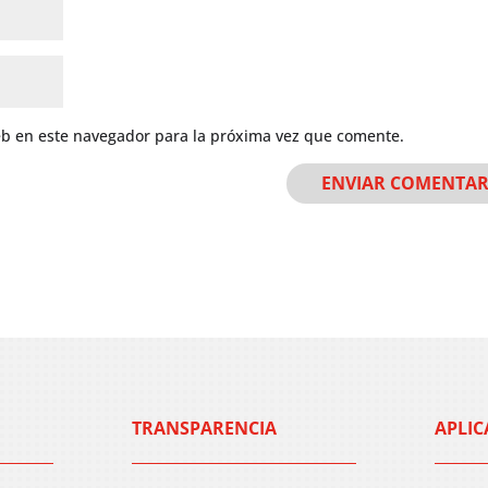
eb en este navegador para la próxima vez que comente.
TRANSPARENCIA
APLIC