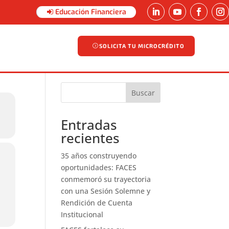
Educación Financiera
SOLICITA TU MICROCRÉDITO
SOLICITA TU MICROCRÉDITO
Buscar
Entradas
recientes
35 años construyendo
oportunidades: FACES
conmemoró su trayectoria
con una Sesión Solemne y
Rendición de Cuenta
Institucional