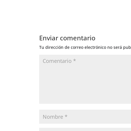
Enviar comentario
Tu dirección de correo electrónico no será pub