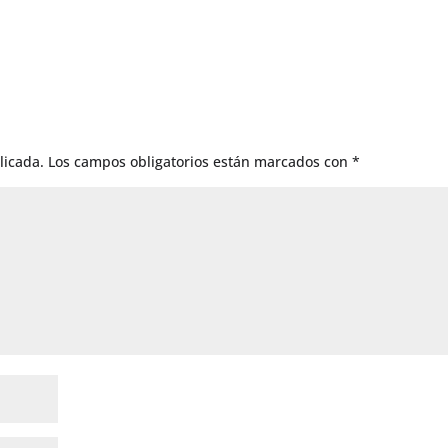
licada.
Los campos obligatorios están marcados con
*