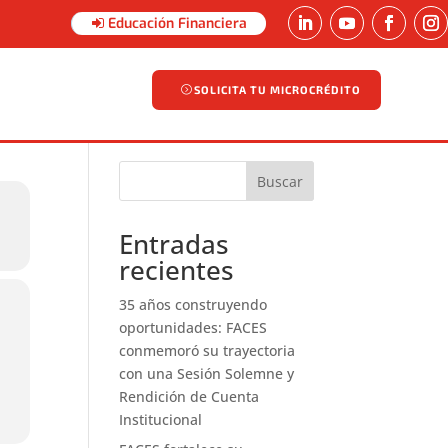
Educación Financiera
SOLICITA TU MICROCRÉDITO
SOLICITA TU MICROCRÉDITO
Buscar
Entradas
recientes
35 años construyendo
oportunidades: FACES
conmemoró su trayectoria
con una Sesión Solemne y
Rendición de Cuenta
Institucional