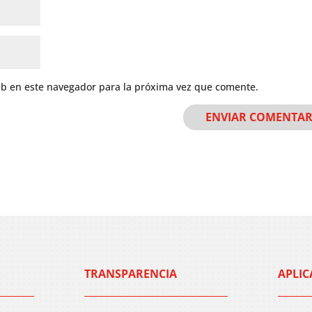
eb en este navegador para la próxima vez que comente.
TRANSPARENCIA
APLIC