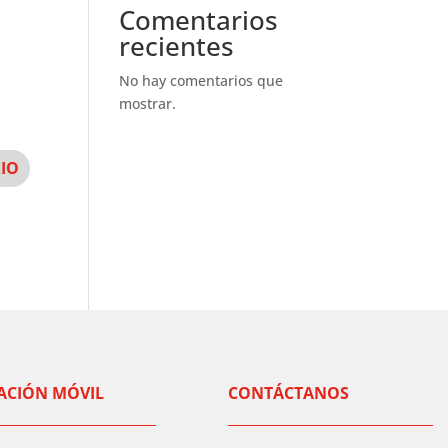
Comentarios
recientes
No hay comentarios que
mostrar.
ACIÓN MÓVIL
CONTÁCTANOS