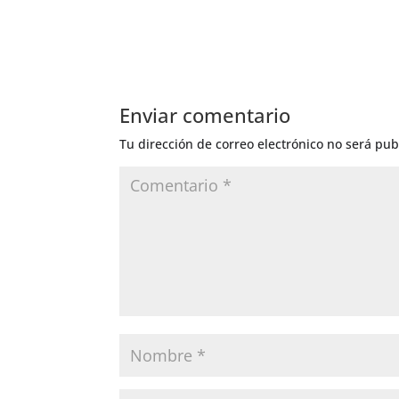
Enviar comentario
Tu dirección de correo electrónico no será pub