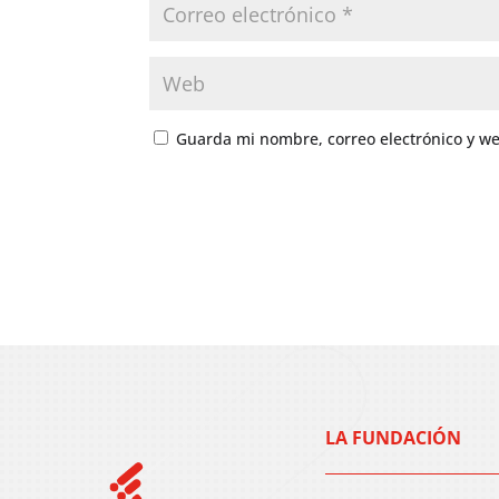
Guarda mi nombre, correo electrónico y w
LA FUNDACIÓN