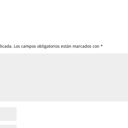
licada.
Los campos obligatorios están marcados con
*