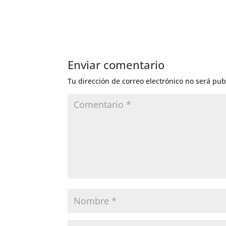
Enviar comentario
Tu dirección de correo electrónico no será pub