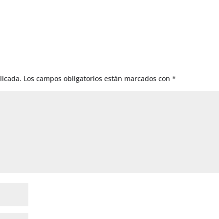
licada.
Los campos obligatorios están marcados con
*