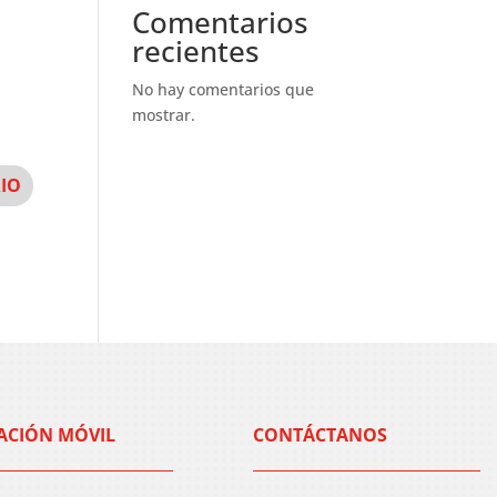
Comentarios
recientes
No hay comentarios que
mostrar.
ACIÓN MÓVIL
CONTÁCTANOS