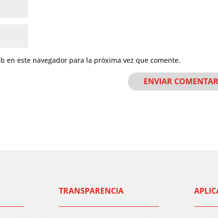
eb en este navegador para la próxima vez que comente.
TRANSPARENCIA
APLIC