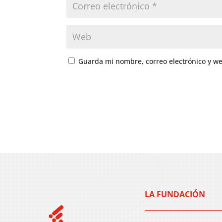
Guarda mi nombre, correo electrónico y w
LA FUNDACIÓN