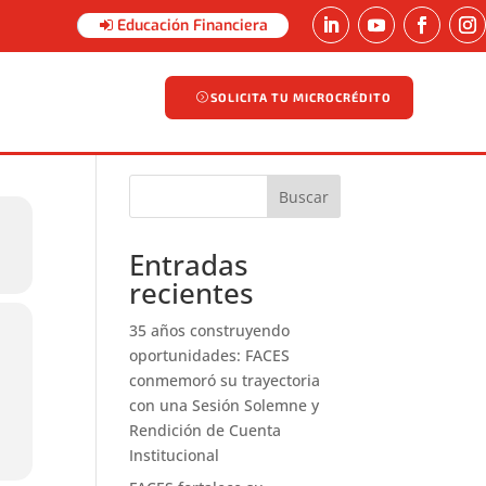
Educación Financiera
SOLICITA TU MICROCRÉDITO
SOLICITA TU MICROCRÉDITO
Buscar
Entradas
recientes
35 años construyendo
oportunidades: FACES
conmemoró su trayectoria
con una Sesión Solemne y
Rendición de Cuenta
Institucional