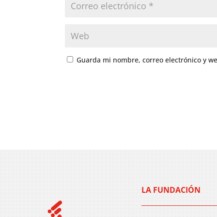
Guarda mi nombre, correo electrónico y w
LA FUNDACIÓN