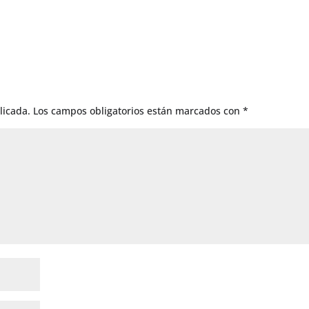
licada.
Los campos obligatorios están marcados con
*