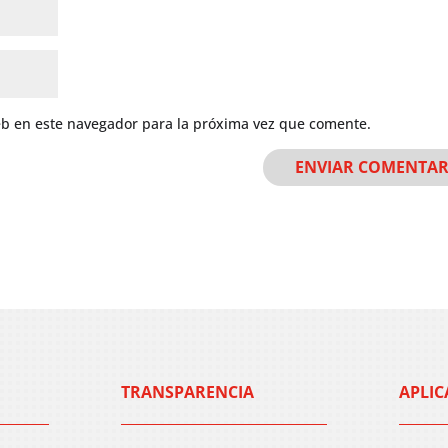
eb en este navegador para la próxima vez que comente.
TRANSPARENCIA
APLIC