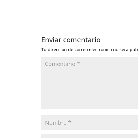
Enviar comentario
Tu dirección de correo electrónico no será pub