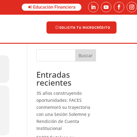
Educación Financiera
SOLICITA TU MICROCRÉDITO
SOLICITA TU MICROCRÉDITO
Buscar
Entradas
recientes
35 años construyendo
oportunidades: FACES
conmemoró su trayectoria
con una Sesión Solemne y
Rendición de Cuenta
Institucional