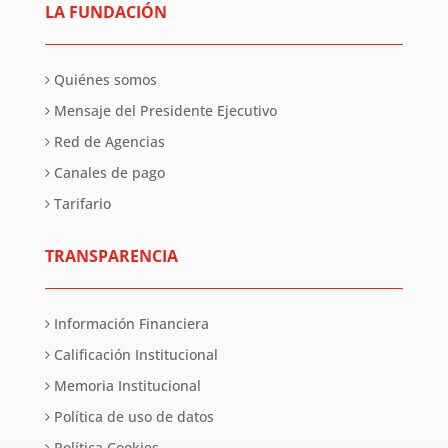
LA FUNDACIÓN
Quiénes somos
Mensaje del Presidente Ejecutivo
Red de Agencias
Canales de pago
Tarifario
TRANSPARENCIA
Información Financiera
Calificación Institucional
Memoria Institucional
Política de uso de datos
Política Cookies