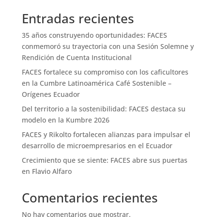
Entradas recientes
35 años construyendo oportunidades: FACES
conmemoró su trayectoria con una Sesión Solemne y
Rendición de Cuenta Institucional
FACES fortalece su compromiso con los caficultores
en la Cumbre Latinoamérica Café Sostenible –
Orígenes Ecuador
Del territorio a la sostenibilidad: FACES destaca su
modelo en la Kumbre 2026
FACES y Rikolto fortalecen alianzas para impulsar el
desarrollo de microempresarios en el Ecuador
Crecimiento que se siente: FACES abre sus puertas
en Flavio Alfaro
Comentarios recientes
No hay comentarios que mostrar.