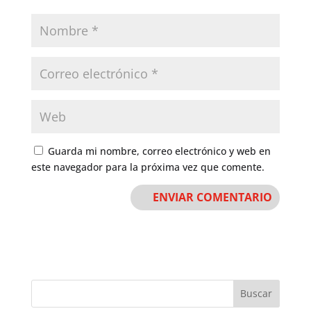
Guarda mi nombre, correo electrónico y web en
este navegador para la próxima vez que comente.
Buscar