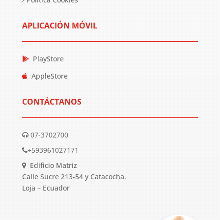
APLICACIÓN MÓVIL
PlayStore
AppleStore
CONTÁCTANOS
07-3702700
+593961027171
Edificio Matriz
Calle Sucre 213-54 y Catacocha.
Loja – Ecuador