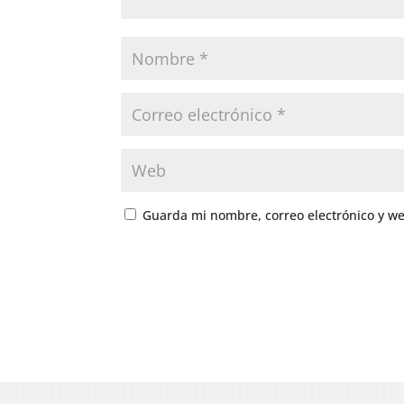
Guarda mi nombre, correo electrónico y w