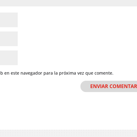
eb en este navegador para la próxima vez que comente.