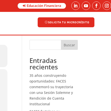
Educación Financiera
SOLICITA TU MICROCRÉDITO
SOLICITA TU MICROCRÉDITO
Buscar
Entradas
recientes
35 años construyendo
oportunidades: FACES
conmemoró su trayectoria
con una Sesión Solemne y
Rendición de Cuenta
Institucional