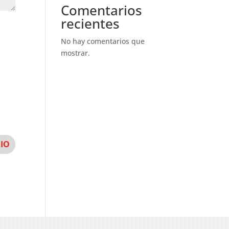
Comentarios
recientes
No hay comentarios que
mostrar.