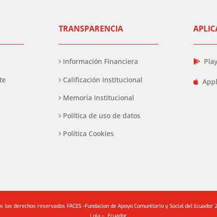
TRANSPARENCIA
APLIC
Información Financiera
Pla
te
Calificación Institucional
Appl
Memoria Institucional
Política de uso de datos
Política Cookies
s los derechos reservados FACES -Fundacion de Apoyo Comunitario y Social del Ecuador
Loja – Ecuador