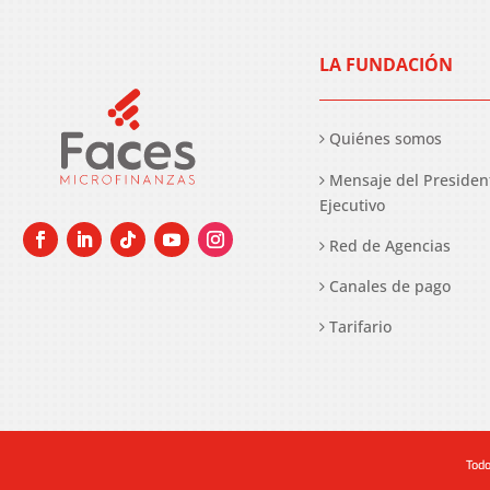
LA FUNDACIÓN
Quiénes somos
Mensaje del Presiden
Ejecutivo
Red de Agencias
Canales de pago
Tarifario
Todo