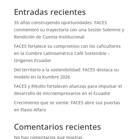
Entradas recientes
35 años construyendo oportunidades: FACES
conmemoró su trayectoria con una Sesión Solemne y
Rendición de Cuenta Institucional
FACES fortalece su compromiso con los caficultores
en la Cumbre Latinoamérica Café Sostenible –
Orígenes Ecuador
Del territorio a la sostenibilidad: FACES destaca su
modelo en la Kumbre 2026
FACES y Rikolto fortalecen alianzas para impulsar el
desarrollo de microempresarios en el Ecuador
Crecimiento que se siente: FACES abre sus puertas
en Flavio Alfaro
Comentarios recientes
No hay comentarios que mostrar.