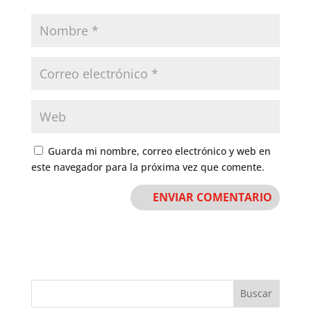
Guarda mi nombre, correo electrónico y web en
este navegador para la próxima vez que comente.
Buscar