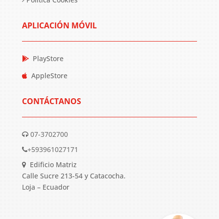
APLICACIÓN MÓVIL
PlayStore
AppleStore
CONTÁCTANOS
07-3702700
+593961027171
Edificio Matriz
Calle Sucre 213-54 y Catacocha.
Loja – Ecuador