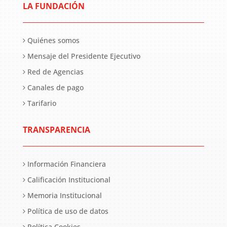
LA FUNDACIÓN
Quiénes somos
Mensaje del Presidente Ejecutivo
Red de Agencias
Canales de pago
Tarifario
TRANSPARENCIA
Información Financiera
Calificación Institucional
Memoria Institucional
Política de uso de datos
Política Cookies