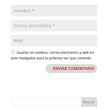
Guarda mi nombre, correo electrónico y web en
este navegador para la próxima vez que comente.
Buscar