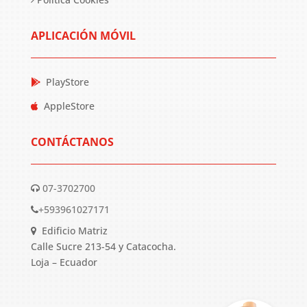
APLICACIÓN MÓVIL
PlayStore
AppleStore
CONTÁCTANOS
07-3702700
+593961027171
Edificio Matriz
Calle Sucre 213-54 y Catacocha.
Loja – Ecuador