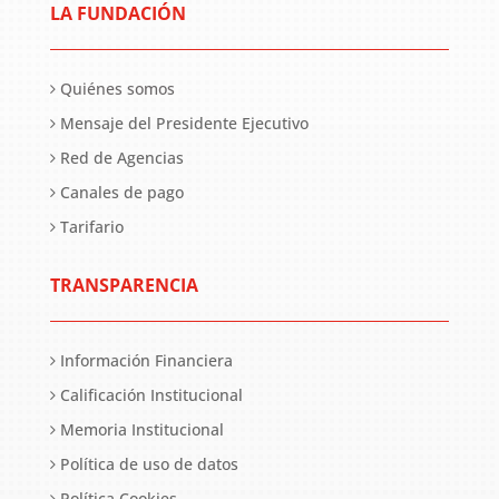
LA FUNDACIÓN
Quiénes somos
Mensaje del Presidente Ejecutivo
Red de Agencias
Canales de pago
Tarifario
TRANSPARENCIA
Información Financiera
Calificación Institucional
Memoria Institucional
Política de uso de datos
Política Cookies