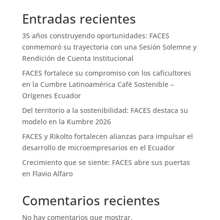
Entradas recientes
35 años construyendo oportunidades: FACES
conmemoró su trayectoria con una Sesión Solemne y
Rendición de Cuenta Institucional
FACES fortalece su compromiso con los caficultores
en la Cumbre Latinoamérica Café Sostenible –
Orígenes Ecuador
Del territorio a la sostenibilidad: FACES destaca su
modelo en la Kumbre 2026
FACES y Rikolto fortalecen alianzas para impulsar el
desarrollo de microempresarios en el Ecuador
Crecimiento que se siente: FACES abre sus puertas
en Flavio Alfaro
Comentarios recientes
No hay comentarios que mostrar.