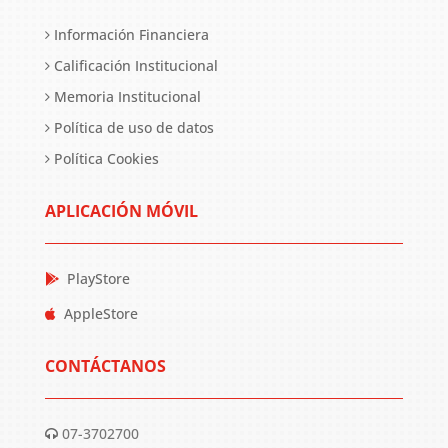
Información Financiera
Calificación Institucional
Memoria Institucional
Política de uso de datos
Política Cookies
APLICACIÓN MÓVIL
PlayStore
AppleStore
CONTÁCTANOS
07-3702700