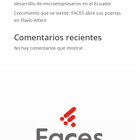
desarrollo de microempresarios en el Ecuador
Crecimiento que se siente: FACES abre sus puertas
en Flavio Alfaro
Comentarios recientes
No hay comentarios que mostrar.