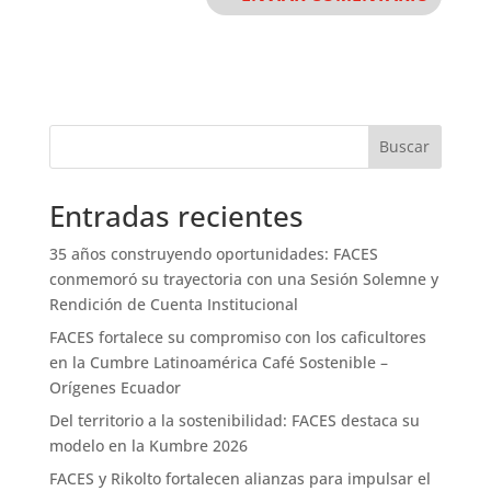
Buscar
Entradas recientes
35 años construyendo oportunidades: FACES
conmemoró su trayectoria con una Sesión Solemne y
Rendición de Cuenta Institucional
FACES fortalece su compromiso con los caficultores
en la Cumbre Latinoamérica Café Sostenible –
Orígenes Ecuador
Del territorio a la sostenibilidad: FACES destaca su
modelo en la Kumbre 2026
FACES y Rikolto fortalecen alianzas para impulsar el