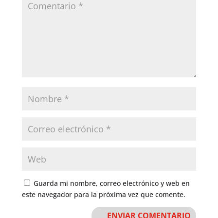
Guarda mi nombre, correo electrónico y web en
este navegador para la próxima vez que comente.