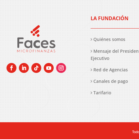
LA FUNDACIÓN
Quiénes somos
Mensaje del Presiden
Ejecutivo
Red de Agencias
Canales de pago
Tarifario
Todo