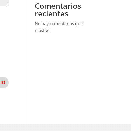
Comentarios
recientes
No hay comentarios que
mostrar.