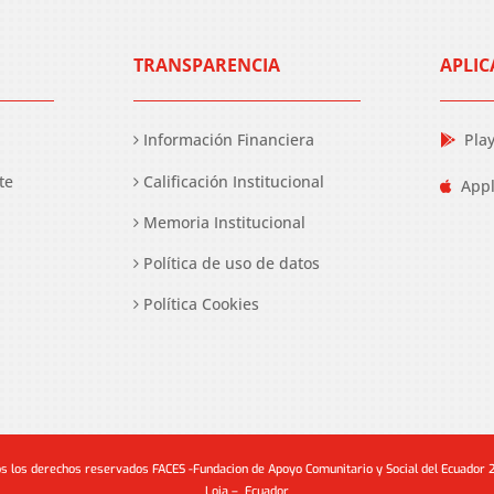
TRANSPARENCIA
APLIC
Información Financiera
Pla
te
Calificación Institucional
Appl
Memoria Institucional
Política de uso de datos
Política Cookies
s los derechos reservados FACES -Fundacion de Apoyo Comunitario y Social del Ecuador
Loja – Ecuador