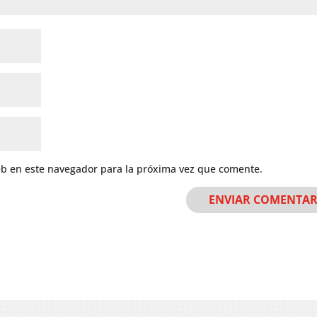
eb en este navegador para la próxima vez que comente.