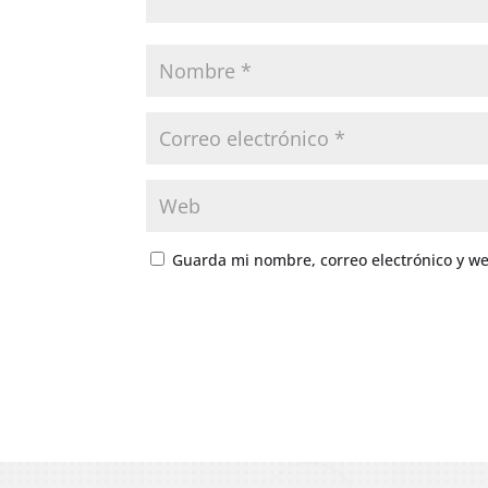
Guarda mi nombre, correo electrónico y w