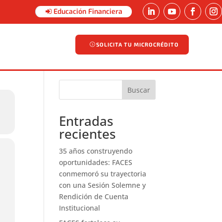
Educación Financiera
SOLICITA TU MICROCRÉDITO
SOLICITA TU MICROCRÉDITO
Buscar
Entradas
recientes
35 años construyendo
oportunidades: FACES
conmemoró su trayectoria
con una Sesión Solemne y
Rendición de Cuenta
Institucional