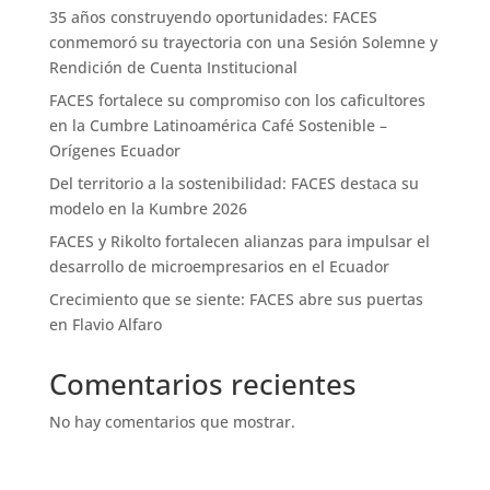
35 años construyendo oportunidades: FACES
conmemoró su trayectoria con una Sesión Solemne y
Rendición de Cuenta Institucional
FACES fortalece su compromiso con los caficultores
en la Cumbre Latinoamérica Café Sostenible –
Orígenes Ecuador
Del territorio a la sostenibilidad: FACES destaca su
modelo en la Kumbre 2026
FACES y Rikolto fortalecen alianzas para impulsar el
desarrollo de microempresarios en el Ecuador
Crecimiento que se siente: FACES abre sus puertas
en Flavio Alfaro
Comentarios recientes
No hay comentarios que mostrar.