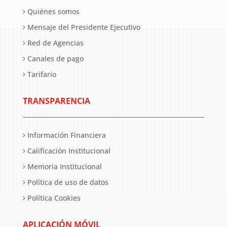
Quiénes somos
Mensaje del Presidente Ejecutivo
Red de Agencias
Canales de pago
Tarifario
TRANSPARENCIA
Información Financiera
Calificación Institucional
Memoria Institucional
Política de uso de datos
Política Cookies
APLICACIÓN MÓVIL