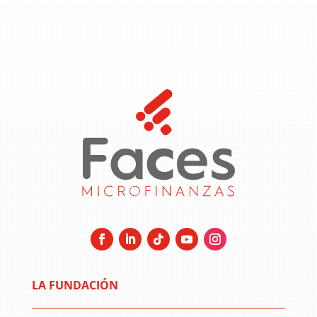
LA FUNDACIÓN