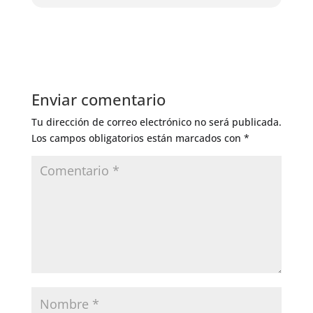
Enviar comentario
Tu dirección de correo electrónico no será publicada.
Los campos obligatorios están marcados con
*