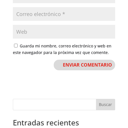
Guarda mi nombre, correo electrónico y web en
este navegador para la próxima vez que comente.
Buscar
Entradas recientes