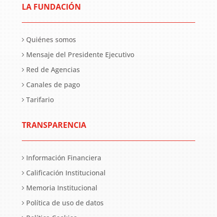
LA FUNDACIÓN
Quiénes somos
Mensaje del Presidente Ejecutivo
Red de Agencias
Canales de pago
Tarifario
TRANSPARENCIA
Información Financiera
Calificación Institucional
Memoria Institucional
Política de uso de datos