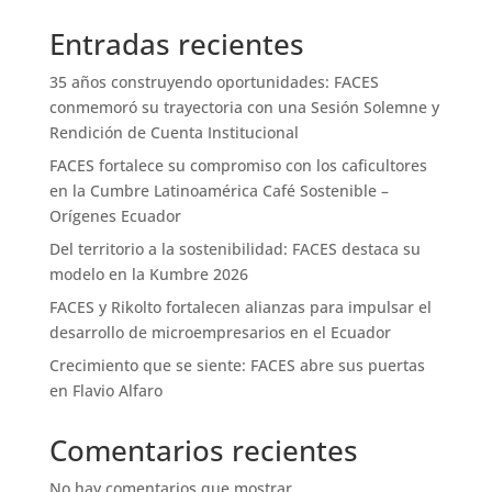
Entradas recientes
35 años construyendo oportunidades: FACES
conmemoró su trayectoria con una Sesión Solemne y
Rendición de Cuenta Institucional
FACES fortalece su compromiso con los caficultores
en la Cumbre Latinoamérica Café Sostenible –
Orígenes Ecuador
Del territorio a la sostenibilidad: FACES destaca su
modelo en la Kumbre 2026
FACES y Rikolto fortalecen alianzas para impulsar el
desarrollo de microempresarios en el Ecuador
Crecimiento que se siente: FACES abre sus puertas
en Flavio Alfaro
Comentarios recientes
No hay comentarios que mostrar.