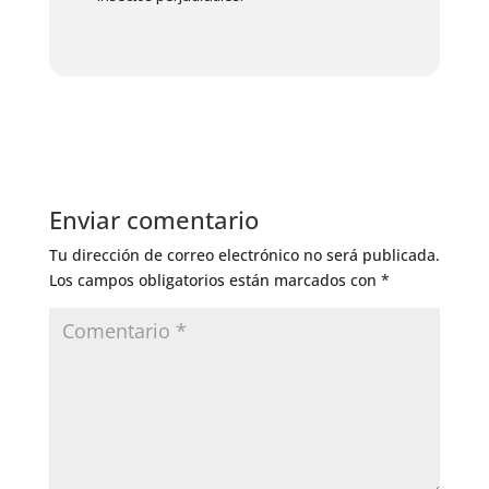
Enviar comentario
Tu dirección de correo electrónico no será publicada.
Los campos obligatorios están marcados con
*