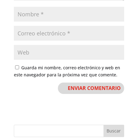
Guarda mi nombre, correo electrónico y web en
este navegador para la próxima vez que comente.
Buscar