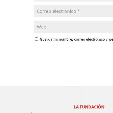
Guarda mi nombre, correo electrónico y w
LA FUNDACIÓN