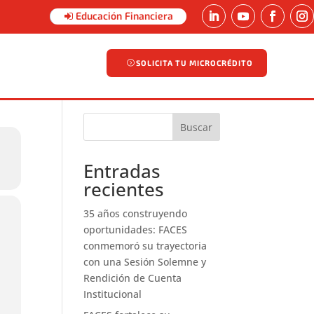
Educación Financiera
SOLICITA TU MICROCRÉDITO
SOLICITA TU MICROCRÉDITO
Buscar
Entradas
recientes
35 años construyendo
oportunidades: FACES
conmemoró su trayectoria
con una Sesión Solemne y
Rendición de Cuenta
Institucional