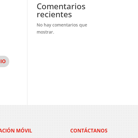
Comentarios
recientes
No hay comentarios que
mostrar.
ACIÓN MÓVIL
CONTÁCTANOS