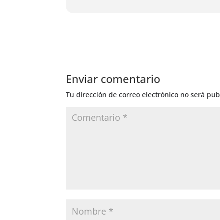
Enviar comentario
Tu dirección de correo electrónico no será pub