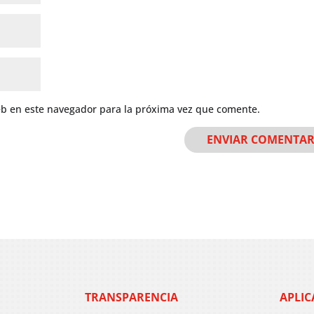
eb en este navegador para la próxima vez que comente.
TRANSPARENCIA
APLIC