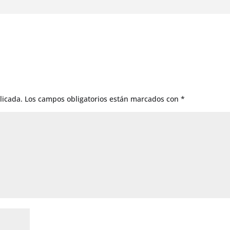
licada.
Los campos obligatorios están marcados con
*