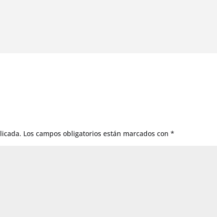
licada.
Los campos obligatorios están marcados con
*