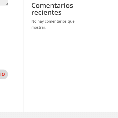
Comentarios
recientes
No hay comentarios que
mostrar.