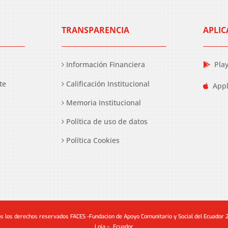
TRANSPARENCIA
APLIC
Información Financiera
Pla
te
Calificación Institucional
Appl
Memoria Institucional
Política de uso de datos
Política Cookies
s los derechos reservados FACES -Fundacion de Apoyo Comunitario y Social del Ecuador
Loja – Ecuador