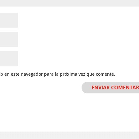
eb en este navegador para la próxima vez que comente.