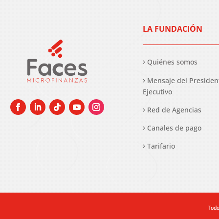
LA FUNDACIÓN
Quiénes somos
Mensaje del Presiden
Ejecutivo
Red de Agencias
Canales de pago
Tarifario
Todo