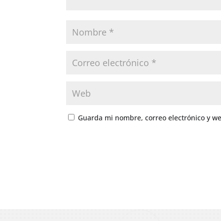
Guarda mi nombre, correo electrónico y w