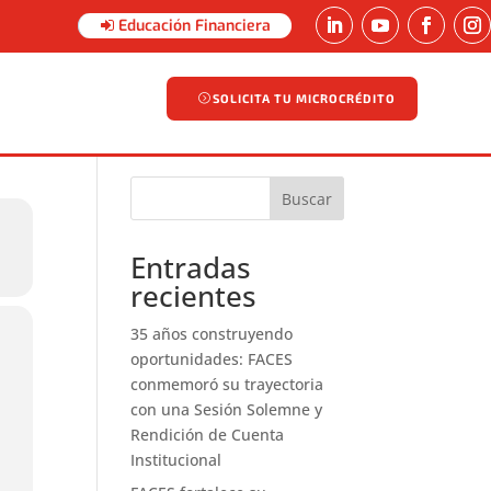
Educación Financiera
SOLICITA TU MICROCRÉDITO
SOLICITA TU MICROCRÉDITO
Buscar
Entradas
recientes
35 años construyendo
oportunidades: FACES
conmemoró su trayectoria
con una Sesión Solemne y
Rendición de Cuenta
Institucional