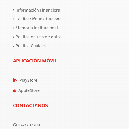
Información Financiera
Calificación Institucional
Memoria Institucional
Política de uso de datos
Política Cookies
APLICACIÓN MÓVIL
PlayStore
AppleStore
CONTÁCTANOS
07-3702700