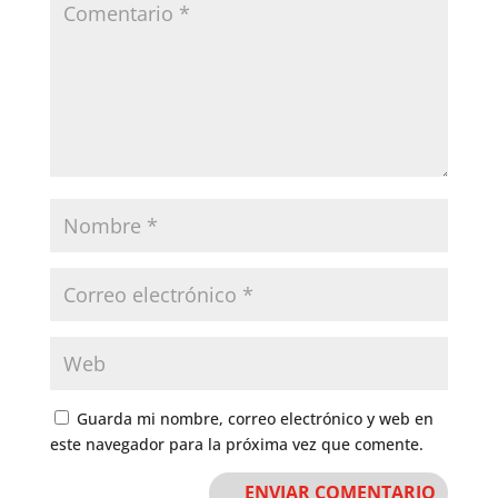
Guarda mi nombre, correo electrónico y web en
este navegador para la próxima vez que comente.