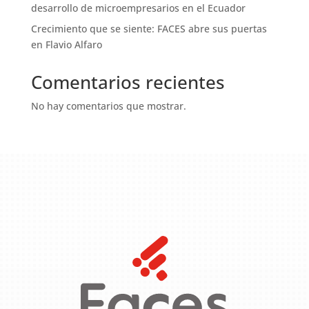
desarrollo de microempresarios en el Ecuador
Crecimiento que se siente: FACES abre sus puertas
en Flavio Alfaro
Comentarios recientes
No hay comentarios que mostrar.