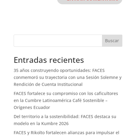
Buscar
Entradas recientes
35 años construyendo oportunidades: FACES
conmemoró su trayectoria con una Sesión Solemne y
Rendición de Cuenta Institucional
FACES fortalece su compromiso con los caficultores
en la Cumbre Latinoamérica Café Sostenible –
Orígenes Ecuador
Del territorio a la sostenibilidad: FACES destaca su
modelo en la Kumbre 2026
FACES y Rikolto fortalecen alianzas para impulsar el