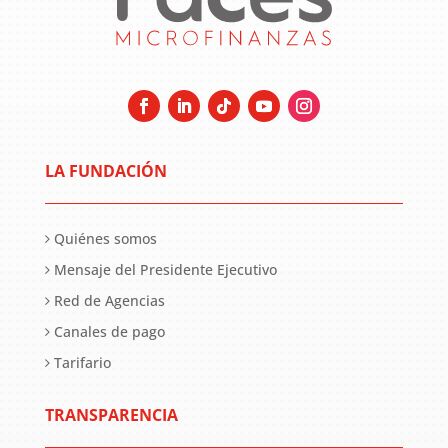
LA FUNDACIÓN
Quiénes somos
Mensaje del Presidente Ejecutivo
Red de Agencias
Canales de pago
Tarifario
TRANSPARENCIA