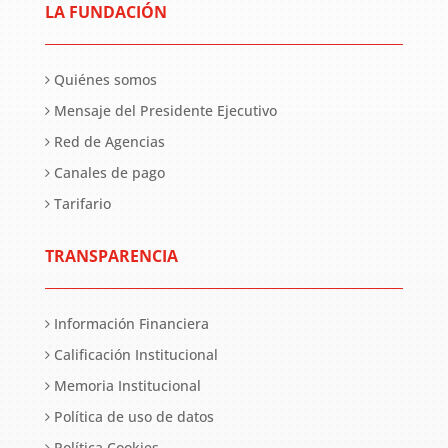
LA FUNDACIÓN
Quiénes somos
Mensaje del Presidente Ejecutivo
Red de Agencias
Canales de pago
Tarifario
TRANSPARENCIA
Información Financiera
Calificación Institucional
Memoria Institucional
Política de uso de datos
Política Cookies