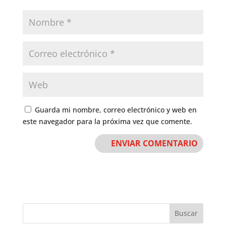
Guarda mi nombre, correo electrónico y web en
este navegador para la próxima vez que comente.
Buscar