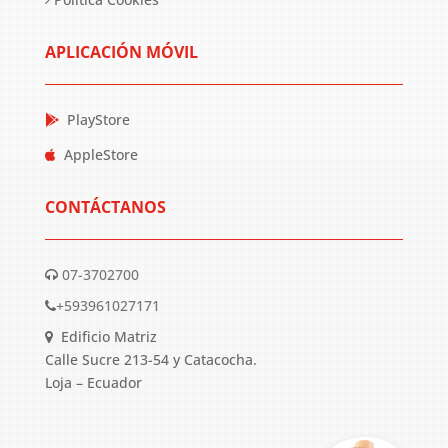
APLICACIÓN MÓVIL
PlayStore
AppleStore
CONTÁCTANOS
07-3702700
+593961027171
Edificio Matriz
Calle Sucre 213-54 y Catacocha.
Loja – Ecuador