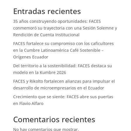
Entradas recientes
35 años construyendo oportunidades: FACES
conmemoró su trayectoria con una Sesión Solemne y
Rendición de Cuenta Institucional
FACES fortalece su compromiso con los caficultores
en la Cumbre Latinoamérica Café Sostenible –
Orígenes Ecuador
Del territorio a la sostenibilidad: FACES destaca su
modelo en la Kumbre 2026
FACES y Rikolto fortalecen alianzas para impulsar el
desarrollo de microempresarios en el Ecuador
Crecimiento que se siente: FACES abre sus puertas
en Flavio Alfaro
Comentarios recientes
No hay comentarios que mostrar.