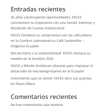
Entradas recientes
35 años construyendo oportunidades: FACES
conmemoró su trayectoria con una Sesión Solemne y
Rendición de Cuenta Institucional
FACES fortalece su compromiso con los caficultores
en la Cumbre Latinoamérica Café Sostenible –
Orígenes Ecuador
Del territorio a la sostenibilidad: FACES destaca su
modelo en la Kumbre 2026
FACES y Rikolto fortalecen alianzas para impulsar el
desarrollo de microempresarios en el Ecuador
Crecimiento que se siente: FACES abre sus puertas
en Flavio Alfaro
Comentarios recientes
No hay comentarios que mostrar.