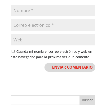
Guarda mi nombre, correo electrónico y web en
este navegador para la próxima vez que comente.
Buscar