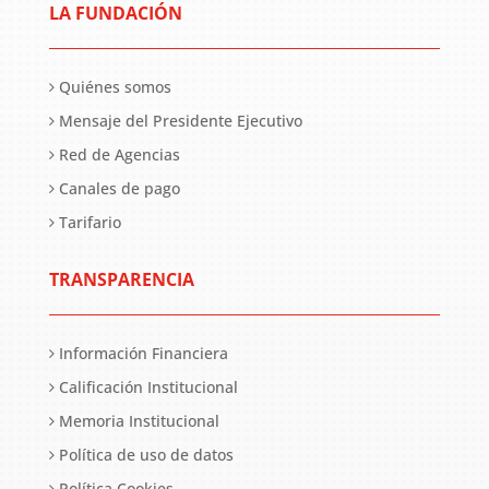
LA FUNDACIÓN
Quiénes somos
Mensaje del Presidente Ejecutivo
Red de Agencias
Canales de pago
Tarifario
TRANSPARENCIA
Información Financiera
Calificación Institucional
Memoria Institucional
Política de uso de datos
Política Cookies