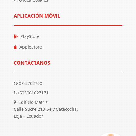
APLICACIÓN MÓVIL
PlayStore
AppleStore
CONTÁCTANOS
07-3702700
+593961027171
Edificio Matriz
Calle Sucre 213-54 y Catacocha.
Loja – Ecuador