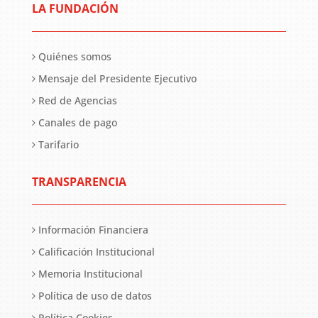
LA FUNDACIÓN
Quiénes somos
Mensaje del Presidente Ejecutivo
Red de Agencias
Canales de pago
Tarifario
TRANSPARENCIA
Información Financiera
Calificación Institucional
Memoria Institucional
Política de uso de datos
Política Cookies