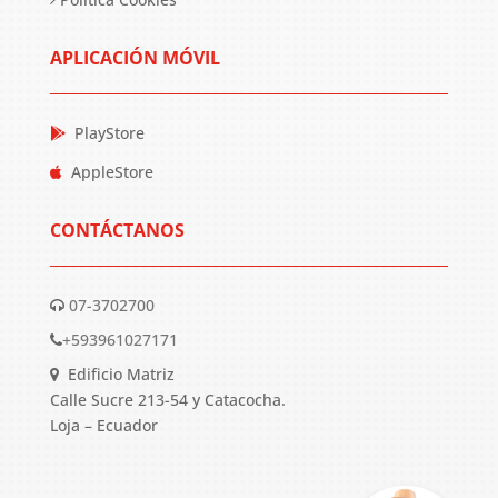
APLICACIÓN MÓVIL
PlayStore
AppleStore
CONTÁCTANOS
07-3702700
+593961027171
Edificio Matriz
Calle Sucre 213-54 y Catacocha.
Loja – Ecuador