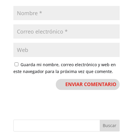
Guarda mi nombre, correo electrónico y web en
este navegador para la próxima vez que comente.
Buscar