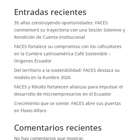
Entradas recientes
35 años construyendo oportunidades: FACES
conmemoró su trayectoria con una Sesión Solemne y
Rendición de Cuenta Institucional
FACES fortalece su compromiso con los caficultores
en la Cumbre Latinoamérica Café Sostenible –
Orígenes Ecuador
Del territorio a la sostenibilidad: FACES destaca su
modelo en la Kumbre 2026
FACES y Rikolto fortalecen alianzas para impulsar el
desarrollo de microempresarios en el Ecuador
Crecimiento que se siente: FACES abre sus puertas
en Flavio Alfaro
Comentarios recientes
No hay comentarios que mostrar.