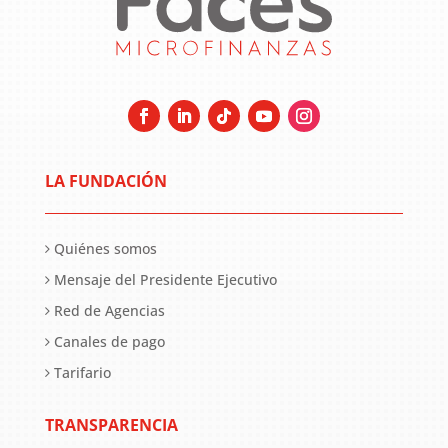
LA FUNDACIÓN
Quiénes somos
Mensaje del Presidente Ejecutivo
Red de Agencias
Canales de pago
Tarifario
TRANSPARENCIA