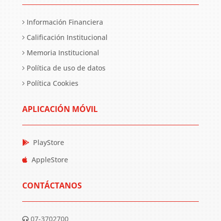
Información Financiera
Calificación Institucional
Memoria Institucional
Política de uso de datos
Política Cookies
APLICACIÓN MÓVIL
PlayStore
AppleStore
CONTÁCTANOS
07-3702700