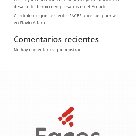
desarrollo de microempresarios en el Ecuador
Crecimiento que se siente: FACES abre sus puertas
en Flavio Alfaro
Comentarios recientes
No hay comentarios que mostrar.