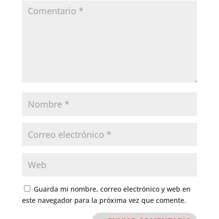
Guarda mi nombre, correo electrónico y web en
este navegador para la próxima vez que comente.