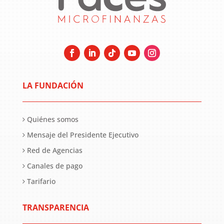
LA FUNDACIÓN
Quiénes somos
Mensaje del Presidente Ejecutivo
Red de Agencias
Canales de pago
Tarifario
TRANSPARENCIA