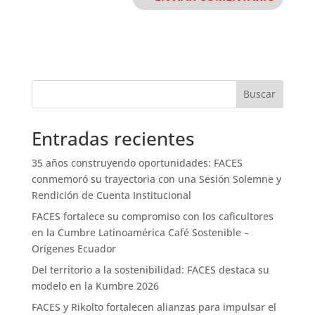
Buscar
Entradas recientes
35 años construyendo oportunidades: FACES
conmemoró su trayectoria con una Sesión Solemne y
Rendición de Cuenta Institucional
FACES fortalece su compromiso con los caficultores
en la Cumbre Latinoamérica Café Sostenible –
Orígenes Ecuador
Del territorio a la sostenibilidad: FACES destaca su
modelo en la Kumbre 2026
FACES y Rikolto fortalecen alianzas para impulsar el