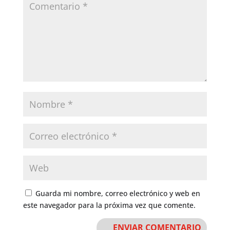
Guarda mi nombre, correo electrónico y web en
este navegador para la próxima vez que comente.