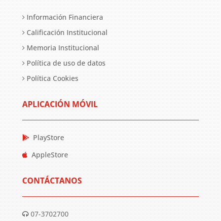
Información Financiera
Calificación Institucional
Memoria Institucional
Política de uso de datos
Política Cookies
APLICACIÓN MÓVIL
PlayStore
AppleStore
CONTÁCTANOS
07-3702700