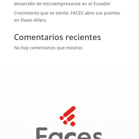
desarrollo de microempresarios en el Ecuador
Crecimiento que se siente: FACES abre sus puertas
en Flavio Alfaro
Comentarios recientes
No hay comentarios que mostrar.