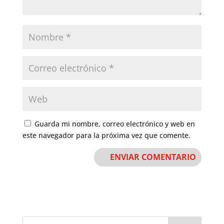
Guarda mi nombre, correo electrónico y web en
este navegador para la próxima vez que comente.