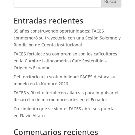
Buscar
Entradas recientes
35 años construyendo oportunidades: FACES
conmemoró su trayectoria con una Sesión Solemne y
Rendición de Cuenta Institucional
FACES fortalece su compromiso con los caficultores
en la Cumbre Latinoamérica Café Sostenible –
Orígenes Ecuador
Del territorio a la sostenibilidad: FACES destaca su
modelo en la Kumbre 2026
FACES y Rikolto fortalecen alianzas para impulsar el
desarrollo de microempresarios en el Ecuador
Crecimiento que se siente: FACES abre sus puertas
en Flavio Alfaro
Comentarios recientes