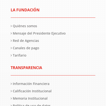
LA FUNDACIÓN
Quiénes somos
Mensaje del Presidente Ejecutivo
Red de Agencias
Canales de pago
Tarifario
TRANSPARENCIA
Información Financiera
Calificación Institucional
Memoria Institucional
Política de uso de datos