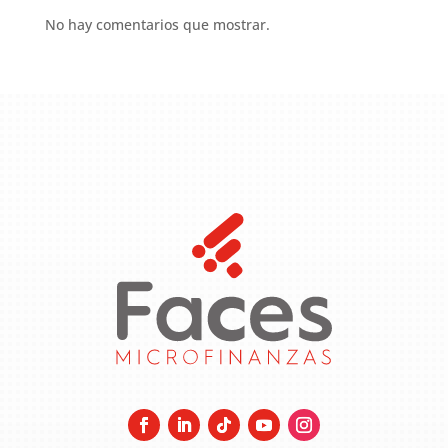
No hay comentarios que mostrar.