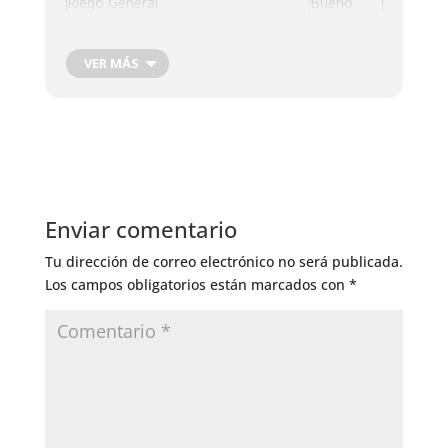
Riego General
Bueno
VER MÁS
Enviar comentario
Tu dirección de correo electrónico no será publicada.
Los campos obligatorios están marcados con
*