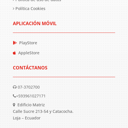
Política Cookies
APLICACIÓN MÓVIL
PlayStore
AppleStore
CONTÁCTANOS
07-3702700
+593961027171
Edificio Matriz
Calle Sucre 213-54 y Catacocha.
Loja – Ecuador