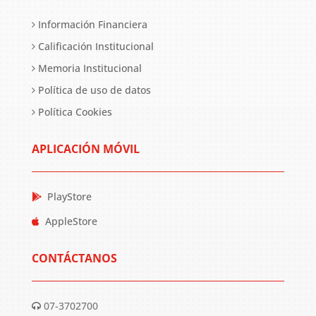
Información Financiera
Calificación Institucional
Memoria Institucional
Política de uso de datos
Política Cookies
APLICACIÓN MÓVIL
PlayStore
AppleStore
CONTÁCTANOS
07-3702700