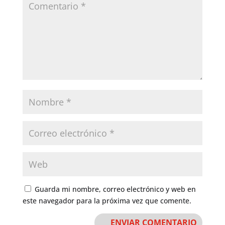
Guarda mi nombre, correo electrónico y web en
este navegador para la próxima vez que comente.