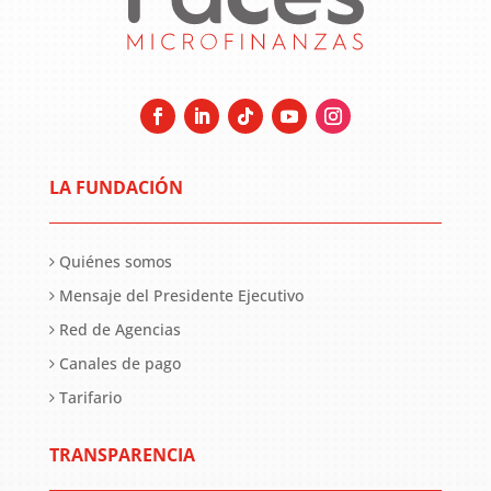
LA FUNDACIÓN
Quiénes somos
Mensaje del Presidente Ejecutivo
Red de Agencias
Canales de pago
Tarifario
TRANSPARENCIA