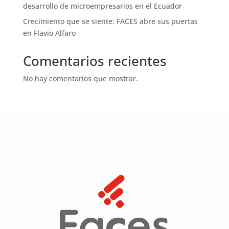
desarrollo de microempresarios en el Ecuador
Crecimiento que se siente: FACES abre sus puertas
en Flavio Alfaro
Comentarios recientes
No hay comentarios que mostrar.