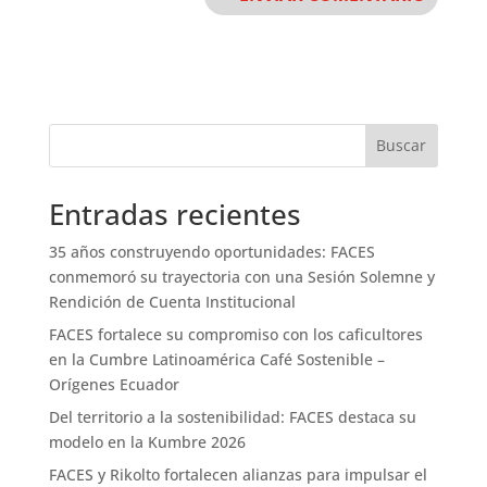
Buscar
Entradas recientes
35 años construyendo oportunidades: FACES
conmemoró su trayectoria con una Sesión Solemne y
Rendición de Cuenta Institucional
FACES fortalece su compromiso con los caficultores
en la Cumbre Latinoamérica Café Sostenible –
Orígenes Ecuador
Del territorio a la sostenibilidad: FACES destaca su
modelo en la Kumbre 2026
FACES y Rikolto fortalecen alianzas para impulsar el