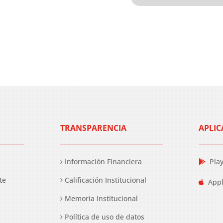
TRANSPARENCIA
APLIC
Información Financiera
Pla
te
Calificación Institucional
Appl
Memoria Institucional
Política de uso de datos