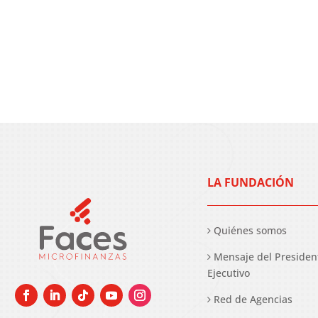
LA FUNDACIÓN
Quiénes somos
Mensaje del Presiden
Ejecutivo
Red de Agencias