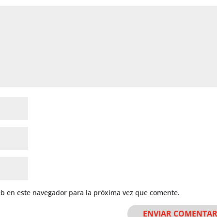
eb en este navegador para la próxima vez que comente.