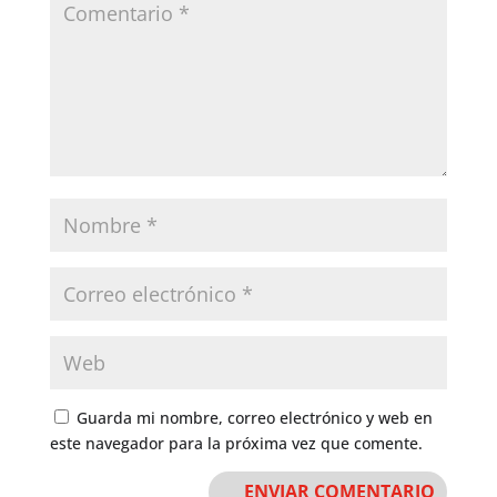
Guarda mi nombre, correo electrónico y web en
este navegador para la próxima vez que comente.