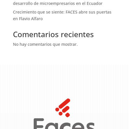
desarrollo de microempresarios en el Ecuador
Crecimiento que se siente: FACES abre sus puertas
en Flavio Alfaro
Comentarios recientes
No hay comentarios que mostrar.