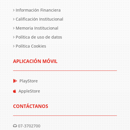
Información Financiera
Calificación Institucional
Memoria Institucional
Política de uso de datos
Política Cookies
APLICACIÓN MÓVIL
PlayStore
AppleStore
CONTÁCTANOS
07-3702700