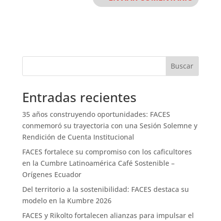
Buscar
Entradas recientes
35 años construyendo oportunidades: FACES
conmemoró su trayectoria con una Sesión Solemne y
Rendición de Cuenta Institucional
FACES fortalece su compromiso con los caficultores
en la Cumbre Latinoamérica Café Sostenible –
Orígenes Ecuador
Del territorio a la sostenibilidad: FACES destaca su
modelo en la Kumbre 2026
FACES y Rikolto fortalecen alianzas para impulsar el