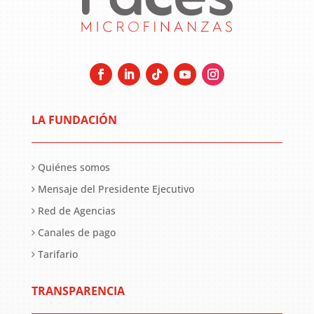
LA FUNDACIÓN
Quiénes somos
Mensaje del Presidente Ejecutivo
Red de Agencias
Canales de pago
Tarifario
TRANSPARENCIA