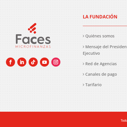
LA FUNDACIÓN
Quiénes somos
Mensaje del Presiden
Ejecutivo
Red de Agencias
Canales de pago
Tarifario
Todo