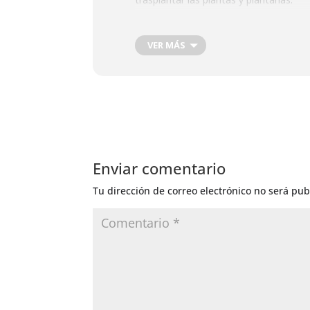
.
VER MÁS
Enviar comentario
Tu dirección de correo electrónico no será pub