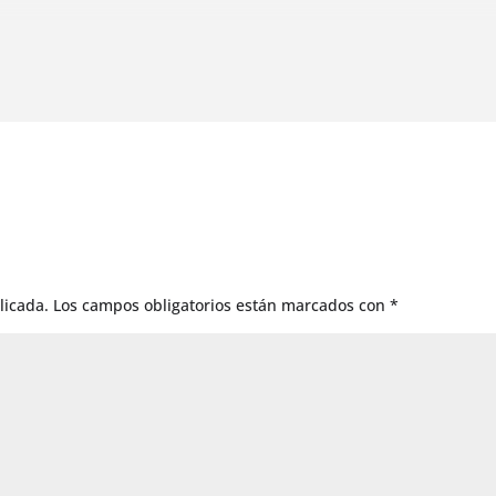
licada.
Los campos obligatorios están marcados con
*