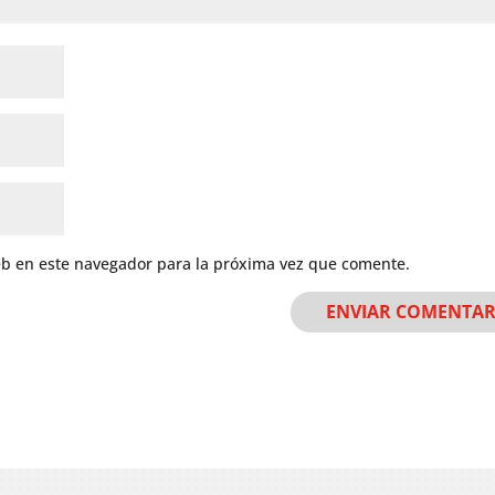
eb en este navegador para la próxima vez que comente.