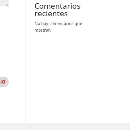
Comentarios
recientes
No hay comentarios que
mostrar.