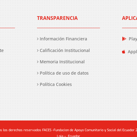
TRANSPARENCIA
APLIC
Información Financiera
Pla
te
Calificación Institucional
Appl
Memoria Institucional
Política de uso de datos
Política Cookies
s los derechos reservados FACES -Fundacion de Apoyo Comunitario y Social del Ecuador
Loja – Ecuador