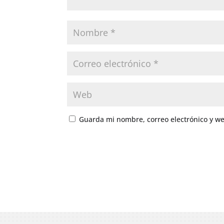
Guarda mi nombre, correo electrónico y w