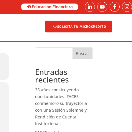
Educación Financiera
SOLICITA TU MICROCRÉDITO
SOLICITA TU MICROCRÉDITO
Buscar
Entradas
recientes
35 años construyendo
oportunidades: FACES
conmemoró su trayectoria
con una Sesión Solemne y
Rendición de Cuenta
Institucional