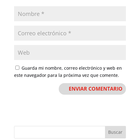
Guarda mi nombre, correo electrónico y web en
este navegador para la próxima vez que comente.
Buscar