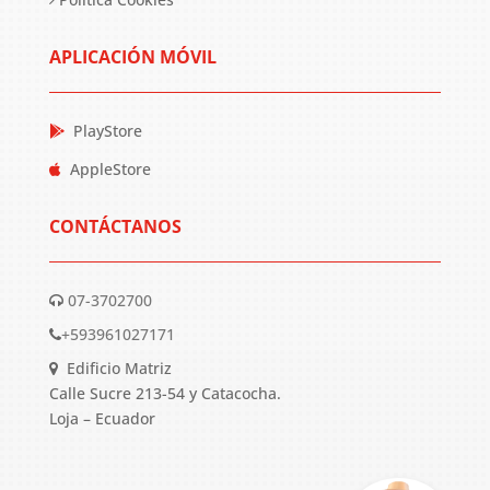
APLICACIÓN MÓVIL
PlayStore
AppleStore
CONTÁCTANOS
07-3702700
+593961027171
Edificio Matriz
Calle Sucre 213-54 y Catacocha.
Loja – Ecuador