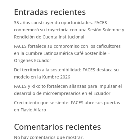
Entradas recientes
35 años construyendo oportunidades: FACES
conmemoró su trayectoria con una Sesión Solemne y
Rendición de Cuenta Institucional
FACES fortalece su compromiso con los caficultores
en la Cumbre Latinoamérica Café Sostenible –
Orígenes Ecuador
Del territorio a la sostenibilidad: FACES destaca su
modelo en la Kumbre 2026
FACES y Rikolto fortalecen alianzas para impulsar el
desarrollo de microempresarios en el Ecuador
Crecimiento que se siente: FACES abre sus puertas
en Flavio Alfaro
Comentarios recientes
No hay comentarios que mostrar.