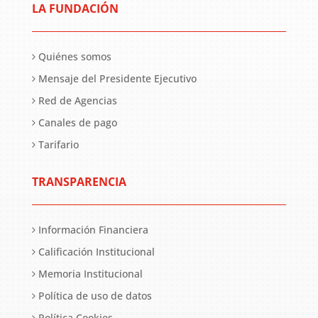
LA FUNDACIÓN
Quiénes somos
Mensaje del Presidente Ejecutivo
Red de Agencias
Canales de pago
Tarifario
TRANSPARENCIA
Información Financiera
Calificación Institucional
Memoria Institucional
Política de uso de datos
Política Cookies