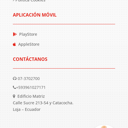
APLICACIÓN MÓVIL
PlayStore
AppleStore
CONTÁCTANOS
07-3702700
+593961027171
Edificio Matriz
Calle Sucre 213-54 y Catacocha.
Loja – Ecuador