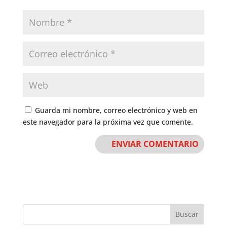
Guarda mi nombre, correo electrónico y web en
este navegador para la próxima vez que comente.
Buscar