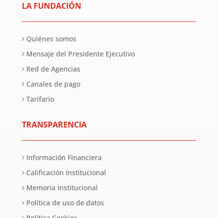
LA FUNDACIÓN
Quiénes somos
Mensaje del Presidente Ejecutivo
Red de Agencias
Canales de pago
Tarifario
TRANSPARENCIA
Información Financiera
Calificación Institucional
Memoria Institucional
Política de uso de datos
Política Cookies