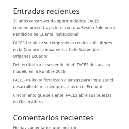
Entradas recientes
35 años construyendo oportunidades: FACES
conmemoró su trayectoria con una Sesión Solemne y
Rendición de Cuenta Institucional
FACES fortalece su compromiso con los caficultores
en la Cumbre Latinoamérica Café Sostenible –
Orígenes Ecuador
Del territorio a la sostenibilidad: FACES destaca su
modelo en la Kumbre 2026
FACES y Rikolto fortalecen alianzas para impulsar el
desarrollo de microempresarios en el Ecuador
Crecimiento que se siente: FACES abre sus puertas
en Flavio Alfaro
Comentarios recientes
No hay comentarios que mostrar.