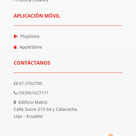
APLICACIÓN MÓVIL
PlayStore
AppleStore
CONTÁCTANOS
07-3702700
+593961027171
Edificio Matriz
Calle Sucre 213-54 y Catacocha.
Loja – Ecuador