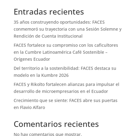
Entradas recientes
35 años construyendo oportunidades: FACES
conmemoró su trayectoria con una Sesión Solemne y
Rendición de Cuenta Institucional
FACES fortalece su compromiso con los caficultores
en la Cumbre Latinoamérica Café Sostenible –
Orígenes Ecuador
Del territorio a la sostenibilidad: FACES destaca su
modelo en la Kumbre 2026
FACES y Rikolto fortalecen alianzas para impulsar el
desarrollo de microempresarios en el Ecuador
Crecimiento que se siente: FACES abre sus puertas
en Flavio Alfaro
Comentarios recientes
No hay comentarios que mostrar.