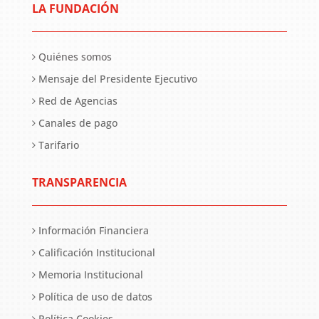
LA FUNDACIÓN
Quiénes somos
Mensaje del Presidente Ejecutivo
Red de Agencias
Canales de pago
Tarifario
TRANSPARENCIA
Información Financiera
Calificación Institucional
Memoria Institucional
Política de uso de datos
Política Cookies