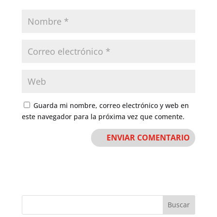
Guarda mi nombre, correo electrónico y web en
este navegador para la próxima vez que comente.
Buscar