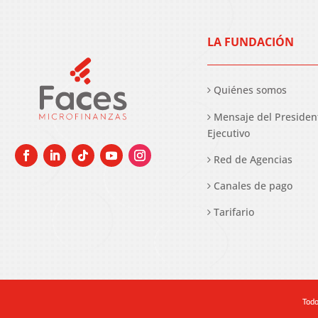
LA FUNDACIÓN
Quiénes somos
Mensaje del Presiden
Ejecutivo
Red de Agencias
Canales de pago
Tarifario
Todo