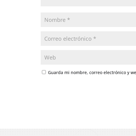
Guarda mi nombre, correo electrónico y w