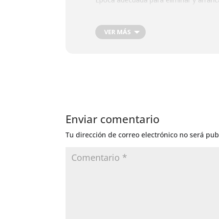
VER MÁS
Enviar comentario
Tu dirección de correo electrónico no será pub