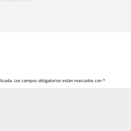
licada.
Los campos obligatorios están marcados con
*