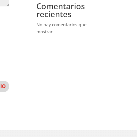
Comentarios
recientes
No hay comentarios que
mostrar.