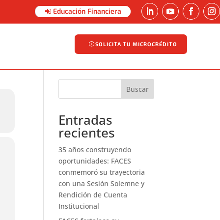
Educación Financiera
SOLICITA TU MICROCRÉDITO
SOLICITA TU MICROCRÉDITO
Buscar
Entradas
recientes
35 años construyendo
oportunidades: FACES
conmemoró su trayectoria
con una Sesión Solemne y
Rendición de Cuenta
Institucional