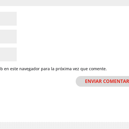
eb en este navegador para la próxima vez que comente.