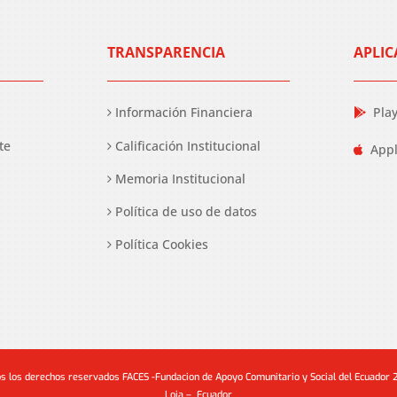
TRANSPARENCIA
APLIC
Información Financiera
Pla
te
Calificación Institucional
Appl
Memoria Institucional
Política de uso de datos
Política Cookies
s los derechos reservados FACES -Fundacion de Apoyo Comunitario y Social del Ecuador
Loja – Ecuador