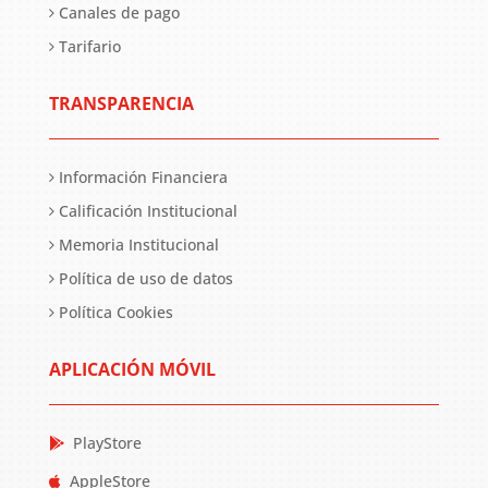
Canales de pago
Tarifario
TRANSPARENCIA
Información Financiera
Calificación Institucional
Memoria Institucional
Política de uso de datos
Política Cookies
APLICACIÓN MÓVIL
PlayStore
AppleStore