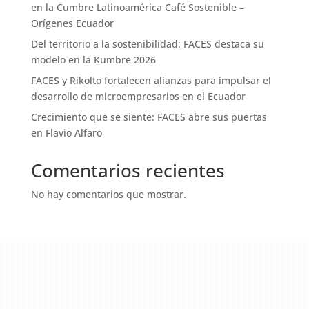
en la Cumbre Latinoamérica Café Sostenible –
Orígenes Ecuador
Del territorio a la sostenibilidad: FACES destaca su
modelo en la Kumbre 2026
FACES y Rikolto fortalecen alianzas para impulsar el
desarrollo de microempresarios en el Ecuador
Crecimiento que se siente: FACES abre sus puertas
en Flavio Alfaro
Comentarios recientes
No hay comentarios que mostrar.