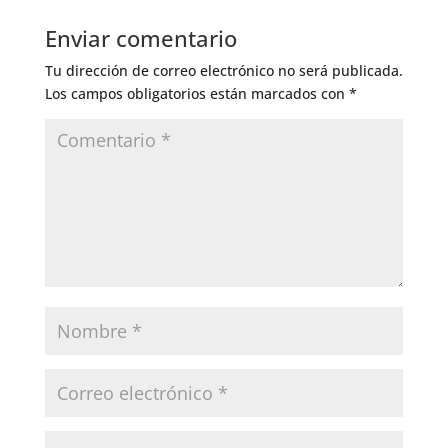
Enviar comentario
Tu dirección de correo electrónico no será publicada.
Los campos obligatorios están marcados con
*