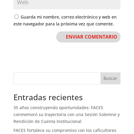
Guarda mi nombre, correo electrónico y web en
este navegador para la próxima vez que comente.
Buscar
Entradas recientes
35 años construyendo oportunidades: FACES
conmemoró su trayectoria con una Sesión Solemne y
Rendición de Cuenta Institucional
FACES fortalece su compromiso con los caficultores