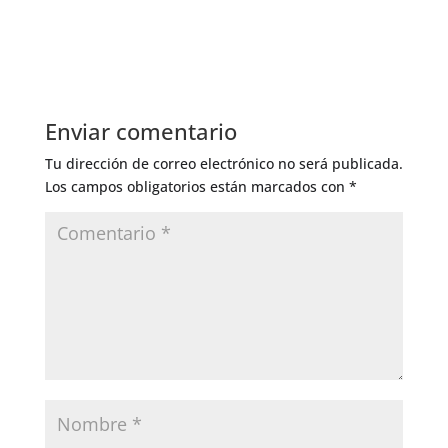
Enviar comentario
Tu dirección de correo electrónico no será publicada.
Los campos obligatorios están marcados con
*