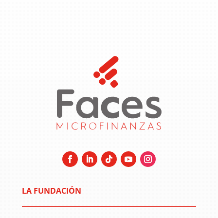
LA FUNDACIÓN