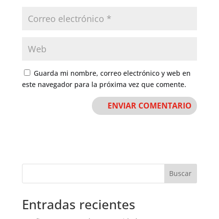
Guarda mi nombre, correo electrónico y web en
este navegador para la próxima vez que comente.
Buscar
Entradas recientes