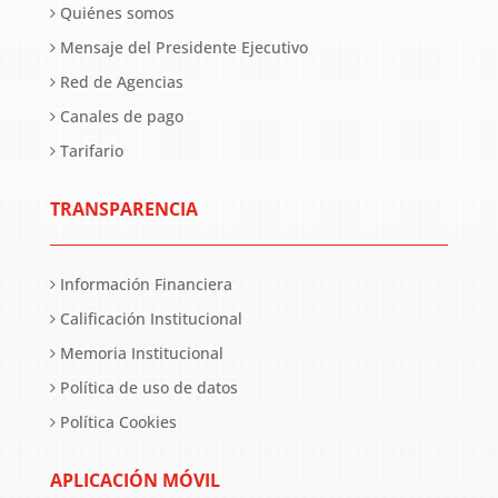
Quiénes somos
Mensaje del Presidente Ejecutivo
Red de Agencias
Canales de pago
Tarifario
TRANSPARENCIA
Información Financiera
Calificación Institucional
Memoria Institucional
Política de uso de datos
Política Cookies
APLICACIÓN MÓVIL