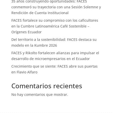
35 años construyendo oportunidades: FACES
conmemoró su trayectoria con una Sesión Solemne y
Rendición de Cuenta Institucional
FACES fortalece su compromiso con los caficultores
en la Cumbre Latinoamérica Café Sostenible –
Orígenes Ecuador
Del territorio a la sostenibilidad: FACES destaca su
modelo en la Kumbre 2026
FACES y Rikolto fortalecen alianzas para impulsar el
desarrollo de microempresarios en el Ecuador
Crecimiento que se siente: FACES abre sus puertas
en Flavio Alfaro
Comentarios recientes
No hay comentarios que mostrar.